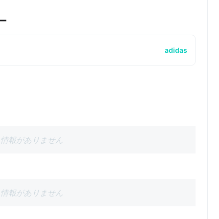
ー
adidas
情報がありません
情報がありません