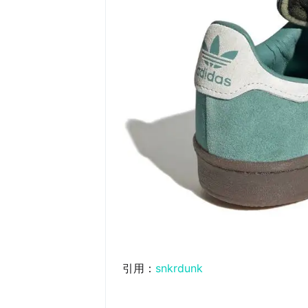
引用：
snkrdunk