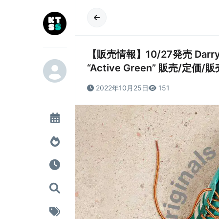
【販売情報】10/27発売 Darryl Br
“Active Green” 販売/定
2022年10月25日
151