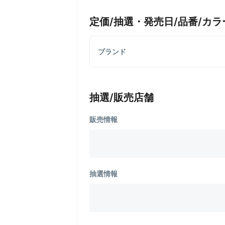
定価/抽選・発売日/品番/カラ
ブランド
抽選/販売店舗
販売情報
抽選情報