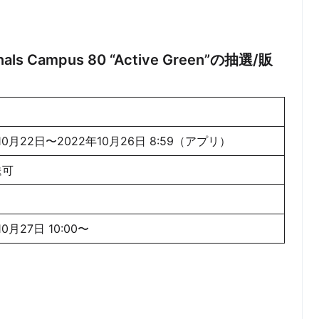
ginals Campus 80 “Active Green”の抽選/販
10月22日〜2022年10月26日 8:59（アプリ）
送可
10月27日 10:00〜