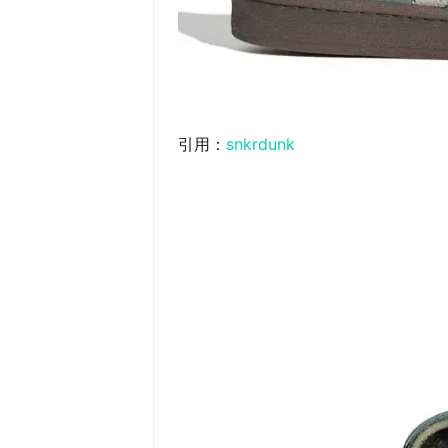
引用：
snkrdunk