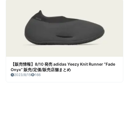
【販売情報】8/10 発売 adidas Yeezy Knit Runner “Fade
Onyx” 販売/定価/販売店舗まとめ
2023/8/15
166