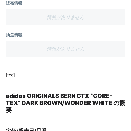
販売情報
情報がありません
抽選情報
情報がありません
[toc]
adidas ORIGINALS BERN GTX “GORE-
TEX” DARK BROWN/WONDER WHITE の概
要
定価/発売日/品番