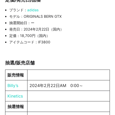
ブランド：
adidas
モデル：ORIGINALS BERN GTX
抽選開始日：ー
発売日：2024年2月22日（国内）
定価：18,700円（国内）
アイテムコード：IF3800
抽選/販売店舗
販売情報
Billy’s
2024年2月22日AM 0:00～
Kinetics
抽選情報