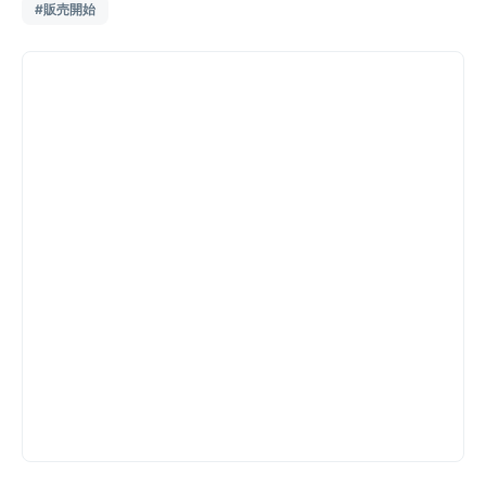
#販売開始