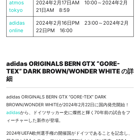
atmos
2024年2月17日AM 10:00～2024年2月
tokyo
21日AM 8:59
adidas
2024年2月16日PM 23:00～2024年2月
online
22日PM 16:00
adidas ORIGINALS BERN GTX “GORE-
TEX” DARK BROWN/WONDER WHITE の詳
細
adidas ORIGINALS BERN GTX “GORE-TEX” DARK
BROWN/WONDER WHITEが2024年2月22日に国内発売開始！
adidas
から、ドイツサッカー史に燦然と輝く70年前の試合をフ
ィーチャーした新作が登場。
2024年UEFA欧州選手権の開催国がドイツであることを記念し、