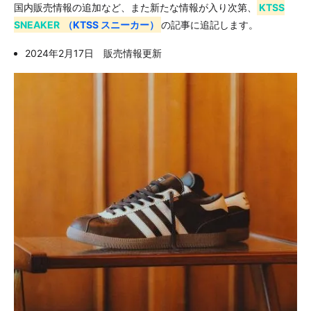
国内販売情報の追加など、また新たな情報が入り次第、
KTSS
SNEAKER
（KTSS スニーカー）
の記事に追記します。
2024年2月17日 販売情報更新