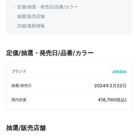
・ 定価/抽選・発売日/品番/カラー
・ 抽選/販売店舗
・ 詳細/最新情報
定価/抽選・発売日/品番/カラー
adidas
ブランド
2024年2月22日
抽選/発売日
¥18,700(税込)
国内定価
抽選/販売店舗