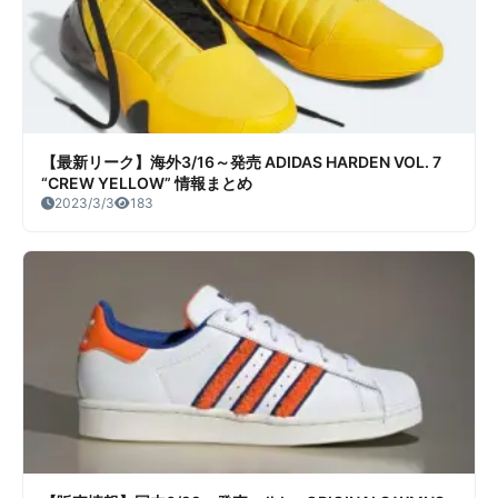
【最新リーク】海外3/16～発売 ADIDAS HARDEN VOL. 7
“CREW YELLOW” 情報まとめ
2023/3/3
183