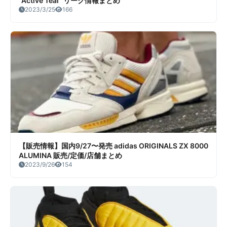
“Active Teal” リーク情報まとめ
2023/3/25
166
【販売情報】国内9/27〜発売 adidas ORIGINALS ZX 8000
ALUMINA 販売/定価/店舗まとめ
2023/9/26
154