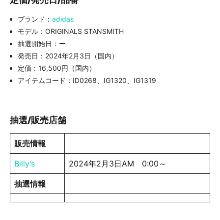
ブランド：
adidas
モデル：ORIGINALS STANSMITH
抽選開始日：ー
発売日：2024年2月3日（国内）
定価：16,500円（国内）
アイテムコード：ID0268、IG1320、IG1319
抽選/販売店舗
販売情報
Billy’s
2024年2月3日AM 0:00～
抽選情報