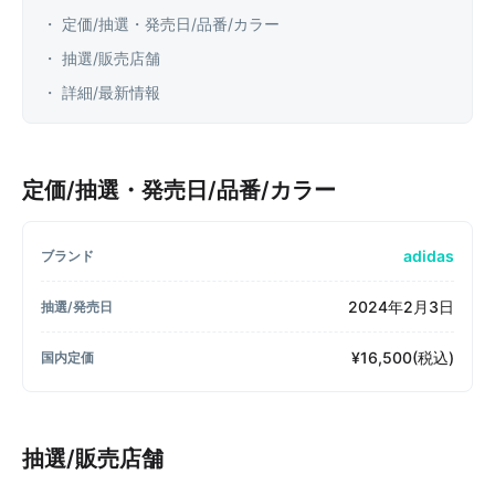
・ 定価/抽選・発売日/品番/カラー
・ 抽選/販売店舗
・ 詳細/最新情報
定価/抽選・発売日/品番/カラー
adidas
ブランド
2024年2月3日
抽選/発売日
¥16,500(税込)
国内定価
抽選/販売店舗