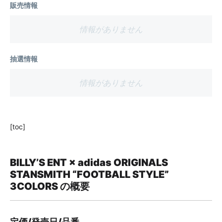
販売情報
情報がありません
抽選情報
情報がありません
[toc]
BILLY’S ENT × adidas ORIGINALS
STANSMITH “FOOTBALL STYLE”
3COLORS の概要
定価/発売日/品番