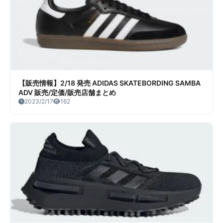
【販売情報】2/18 発売 ADIDAS SKATEBORDING SAMBA
ADV 販売/定価/販売店舗まとめ
2023/2/17
162