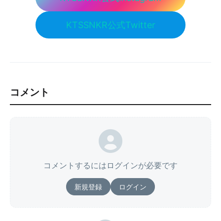
KTSSNKR公式Twitter
コメント
コメントするにはログインが必要です
新規登録
ログイン