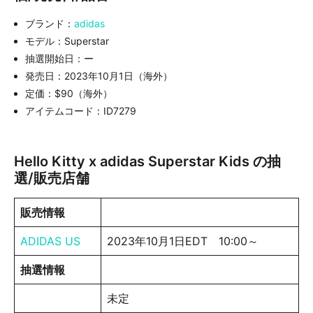
ブランド：
adidas
モデル：Superstar
抽選開始日：ー
発売日：2023年10月1日（海外）
定価：$90（海外）
アイテムコード：ID7279
Hello Kitty x adidas Superstar Kids の抽
選/販売店舗
販売情報
ADIDAS US
2023年10月1日EDT 10:00～
抽選情報
未定