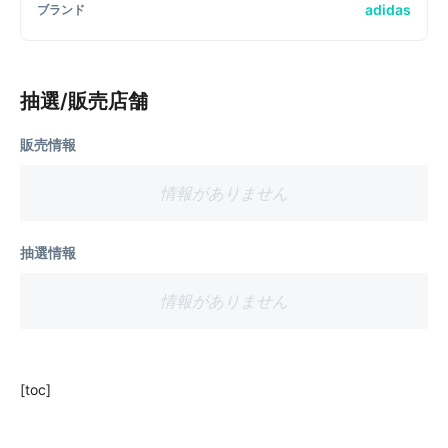
adidas
ブランド
抽選/販売店舗
販売情報
情報がありません
抽選情報
情報がありません
[toc]