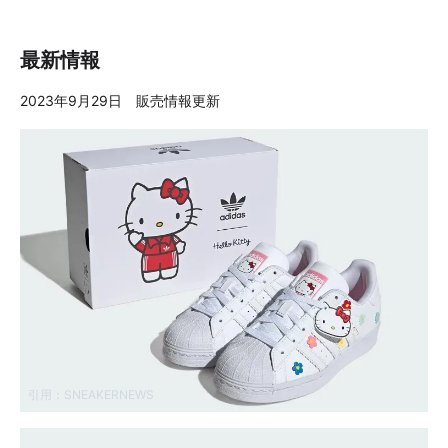
最新情報
2023年9月29日 販売情報更新
引用：
SNEAKERNEWS