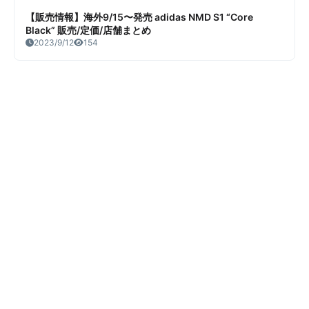
【販売情報】海外9/15〜発売 adidas NMD S1 “Core
Black” 販売/定価/店舗まとめ
2023/9/12
154