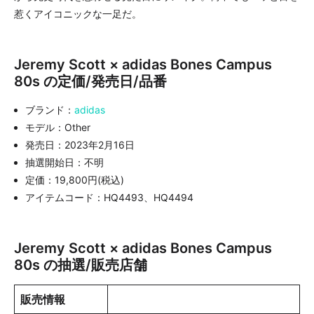
惹くアイコニックな一足だ。
Jeremy Scott × adidas Bones Campus
80s の定価/発売日/品番
ブランド：
adidas
モデル：Other
発売日：2023年2月16日
抽選開始日：不明
定価：19,800円(税込)
アイテムコード：HQ4493、HQ4494
Jeremy Scott × adidas Bones Campus
80s の抽選/販売店舗
販売情報