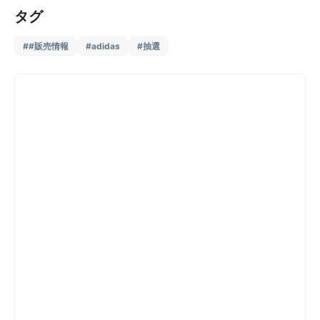
タグ
##販売情報
#adidas
#抽選