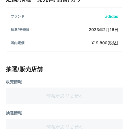
adidas
ブランド
2023年2月16日
抽選/発売日
¥19,800(税込)
国内定価
抽選/販売店舗
販売情報
情報がありません
抽選情報
情報がありません