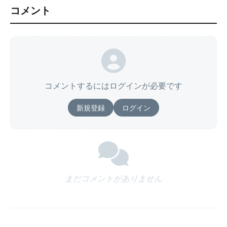
コメント
コメントするにはログインが必要です
新規登録
ログイン
まだコメントがありません