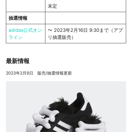
未定
抽選情報
adidas公式オン
〜 2023年2月16日 9:30まで（アプ
ライン
リ抽選販売）
最新情報
2023年2月9日 販売/抽選情報更新