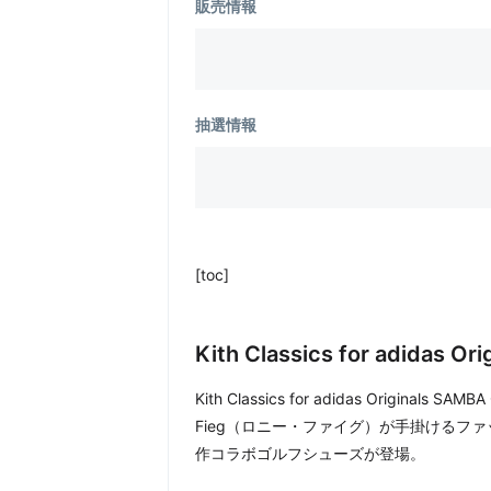
販売情報
抽選情報
[toc]
Kith Classics for adidas 
Kith Classics for adidas Origina
Fieg（ロニー・ファイグ）が手掛けるフ
作コラボゴルフシューズが登場。