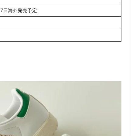
月7日海外発売予定