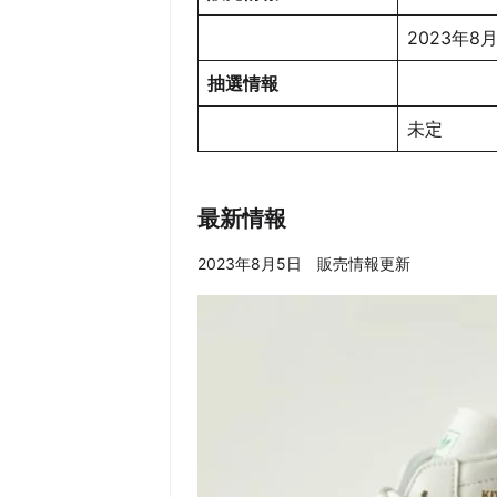
2023年8
抽選情報
未定
最新情報
2023年8月5日 販売情報更新