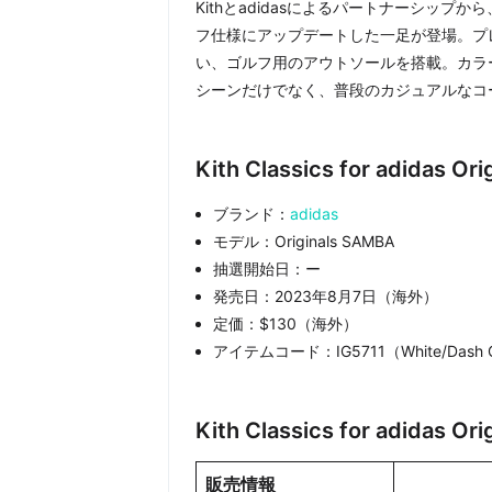
Kithとadidasによるパートナーシップ
フ仕様にアップデートした一足が登場。プレミア
い、ゴルフ用のアウトソールを搭載。カラ
シーンだけでなく、普段のカジュアルなコ
Kith Classics for adida
ブランド：
adidas
モデル：Originals SAMBA
抽選開始日：ー
発売日：2023年8月7日（海外）
定価：$130（海外）
アイテムコード：IG5711（White/Dash Gre
Kith Classics for adidas
販売情報