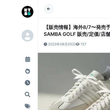
【販売情報】海外8/7〜発売予定 Kith 
SAMBA GOLF 販売/定価/
2023年08月05日
157