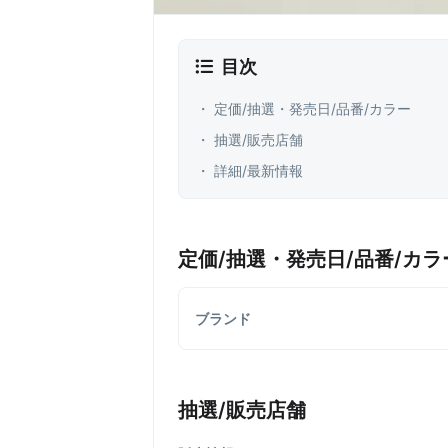
目次
・ 定価/抽選・発売日/品番/カラー
・ 抽選/販売店舗
・ 詳細/最新情報
定価/抽選・発売日/品番/カラ
ブランド
抽選/販売店舗