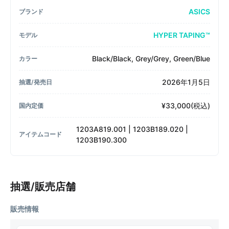
ASICS
ブランド
HYPER TAPING™︎
モデル
Black/Black, Grey/Grey, Green/Blue
カラー
2026年1月5日
抽選/発売日
¥33,000(税込)
国内定価
1203A819.001 | 1203B189.020 |
アイテムコード
1203B190.300
抽選/販売店舗
販売情報