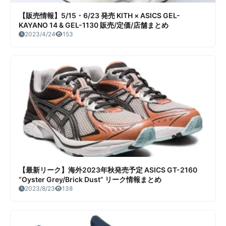
【販売情報】5/15・6/23 発売 KITH × ASICS GEL-
KAYANO 14 & GEL-1130 販売/定価/店舗まとめ
2023/4/24
153
【最新リーク】海外2023年秋発売予定 ASICS GT-2160
“Oyster Grey/Brick Dust” リーク情報まとめ
2023/8/23
138