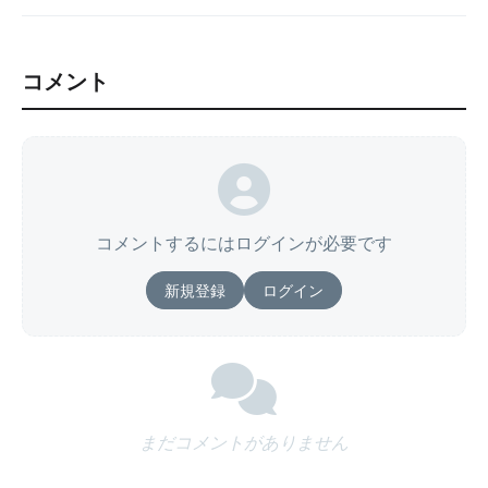
コメント
コメントするにはログインが必要です
新規登録
ログイン
まだコメントがありません