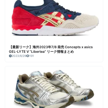
【最新リーク】海外2023年7/8 発売 Concepts x asics
GEL-LYTE V “Libertea” リーク情報まとめ
2023/6/29
191