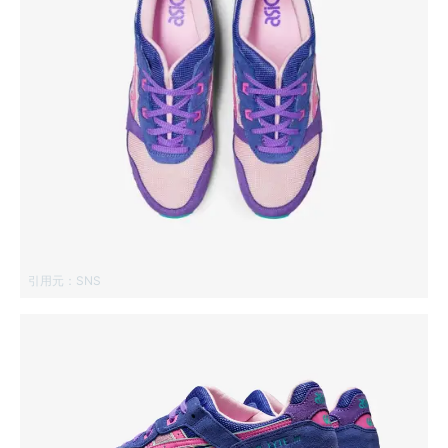
引用元：
SNS