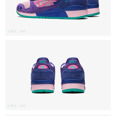
引用元：
SNS
引用元：
SNS