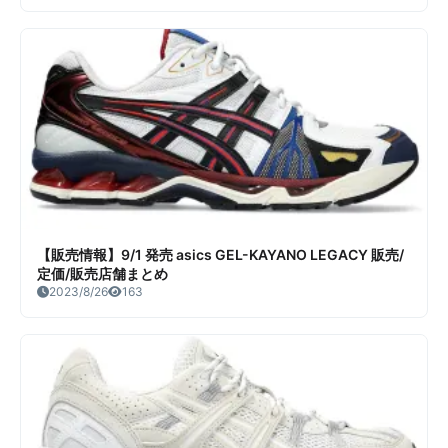
【販売情報】9/1 発売 asics GEL-KAYANO LEGACY 販売/
定価/販売店舗まとめ
2023/8/26
163