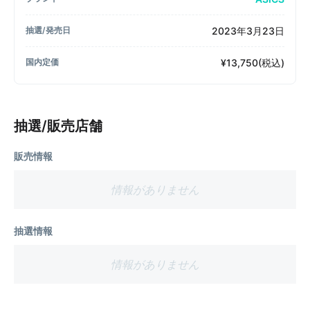
2023年3月23日
抽選/発売日
¥13,750(税込)
国内定価
抽選/販売店舗
販売情報
情報がありません
抽選情報
情報がありません