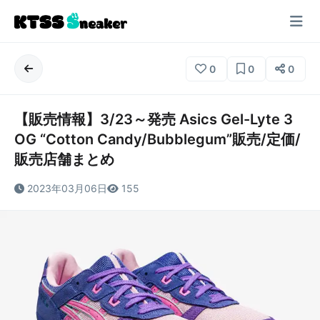
0
0
0
【販売情報】3/23～発売 Asics Gel-Lyte 3
OG “Cotton Candy/Bubblegum”販売/定価/
販売店舗まとめ
2023年03月06日
155