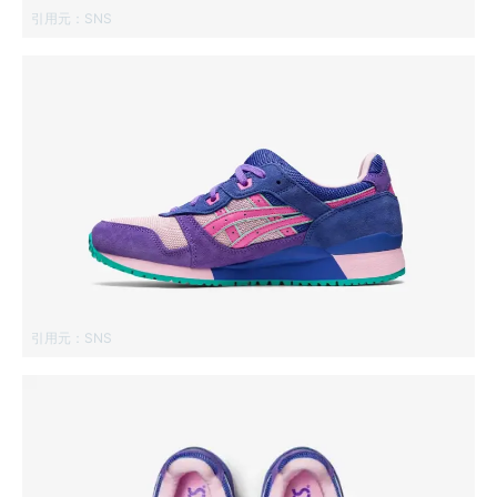
引用元：
SNS
引用元：
SNS