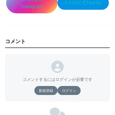
KTSS公式Twitter
Instagram
コメント
コメントするにはログインが必要です
新規登録
ログイン