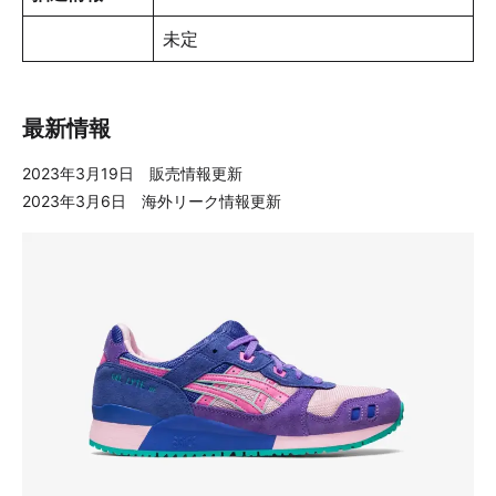
未定
最新情報
2023年3月19日 販売情報更新
2023年3月6日 海外リーク情報更新