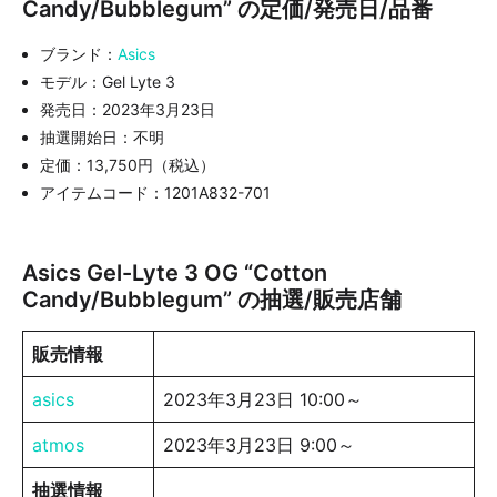
Candy/Bubblegum” の定価/発売日/品番
ブランド：
Asics
モデル：Gel Lyte 3
発売日：2023年3月23日
抽選開始日：不明
定価：13,750円（税込）
アイテムコード：1201A832-701
Asics Gel-Lyte 3 OG “Cotton
Candy/Bubblegum” の抽選/販売店舗
販売情報
asics
2023年3月23日 10:00～
atmos
2023年3月23日 9:00～
抽選情報