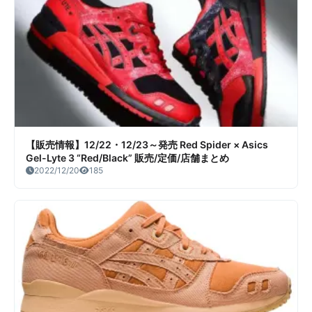
【販売情報】12/22・12/23～発売 Red Spider × Asics
Gel-Lyte 3 “Red/Black” 販売/定価/店舗まとめ
2022/12/20
185