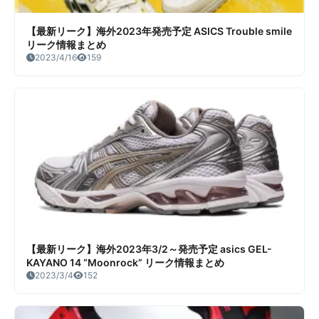
【最新リーク】海外2023年発売予定 ASICS Trouble smile
リーク情報まとめ
2023/4/16
159
【最新リーク】海外2023年3/2～発売予定 asics GEL-
KAYANO 14 “Moonrock” リーク情報まとめ
2023/3/4
152