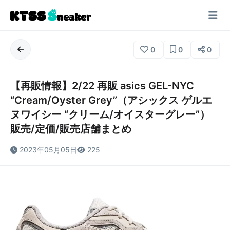
0
0
0
【再販情報】2/22 再販 asics GEL-NYC
“Cream/Oyster Grey”（アシックス ゲルエ
ヌワイシー “クリーム/オイスターグレー”）
販売/定価/販売店舗まとめ
2023年05月05日
225