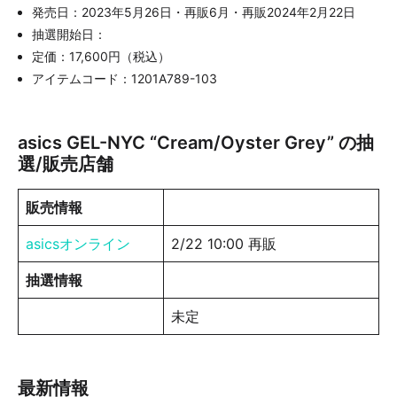
発売日：2023年5月26日・再販6月・再販2024年2月22日
抽選開始日：
定価：17,600円（税込）
アイテムコード：1201A789-103
asics GEL-NYC “Cream/Oyster Grey” の抽
選/販売店舗
販売情報
asicsオンライン
2/22 10:00 再販
抽選情報
未定
最新情報