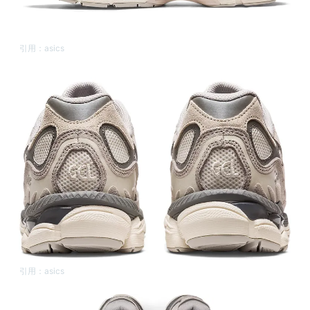
引用：
asics
引用：
asics