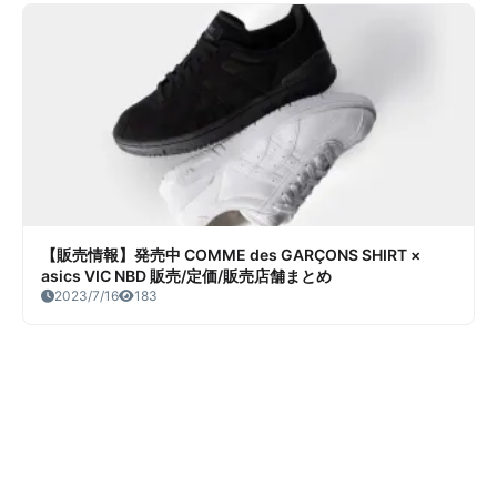
【販売情報】発売中 COMME des GARÇONS SHIRT ×
asics VIC NBD 販売/定価/販売店舗まとめ
2023/7/16
183