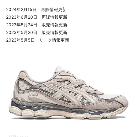
2024年2月15日 再販情報更新
2023年6月20日 再販情報更新
2023年5月24日 販売情報更新
2023年5月20日 販売情報更新
2023年5月5日 リーク情報更新
引用：
asics