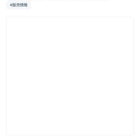
#販売情報