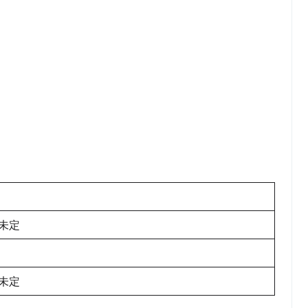
未定
未定