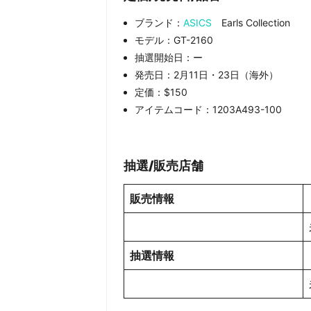
ブランド：
ASICS
Earls Collection
モデル：GT-2160
抽選開始日：ー
発売日：2月11日・23日（海外）
定価：$150
アイテムコード：1203A493-100
抽選/販売店舗
販売情報
抽選情報