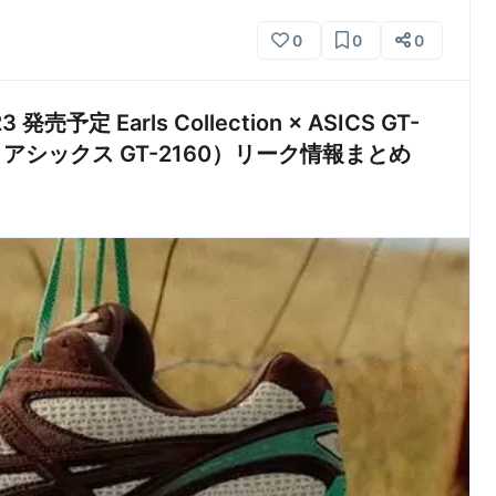
0
0
0
予定 Earls Collection × ASICS GT-
アシックス GT-2160）リーク情報まとめ