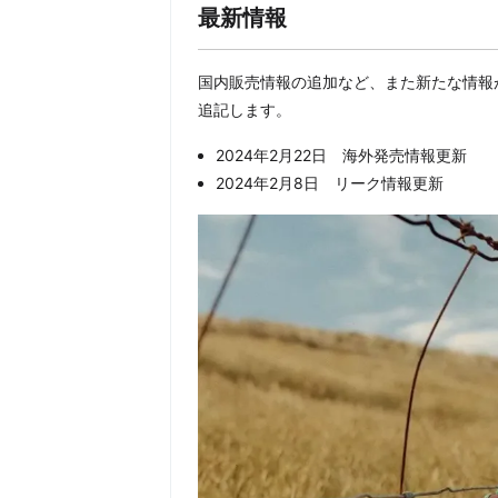
最新情報
国内販売情報の追加など、また新たな情報
追記します。
2024年2月22日 海外発売情報更新
2024年2月8日 リーク情報更新