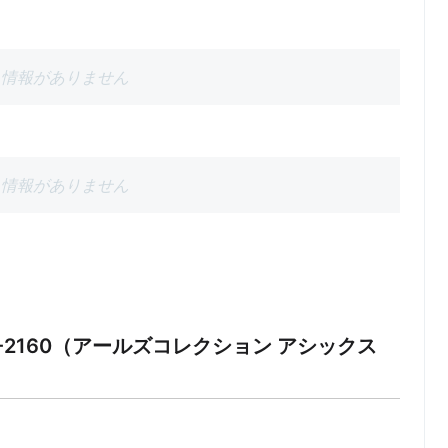
情報がありません
情報がありません
SICS GT-2160（アールズコレクション アシックス