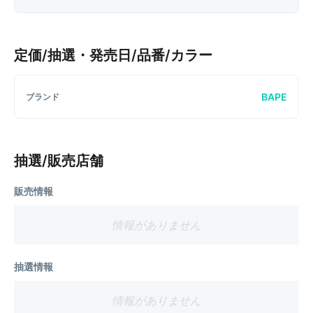
定価/抽選・発売日/品番/カラー
BAPE
ブランド
抽選/販売店舗
販売情報
情報がありません
抽選情報
情報がありません