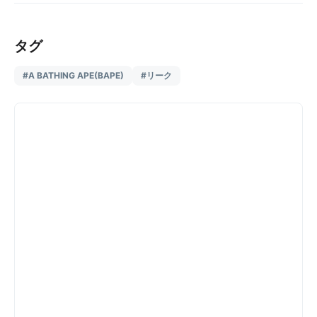
タグ
#A BATHING APE(BAPE)
#リーク