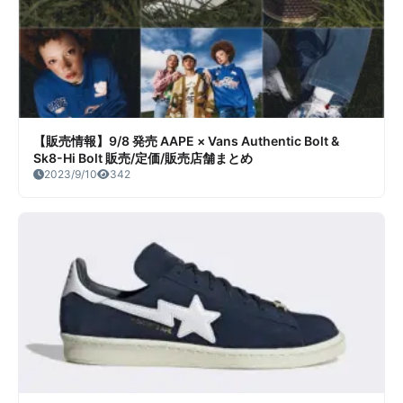
【販売情報】9/8 発売 AAPE × Vans Authentic Bolt &
Sk8-Hi Bolt 販売/定価/販売店舗まとめ
2023/9/10
342