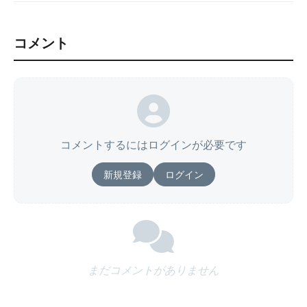
コメント
コメントするにはログインが必要です
新規登録
ログイン
まだコメントがありません