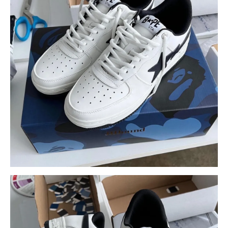
引用：
UP TO DATE