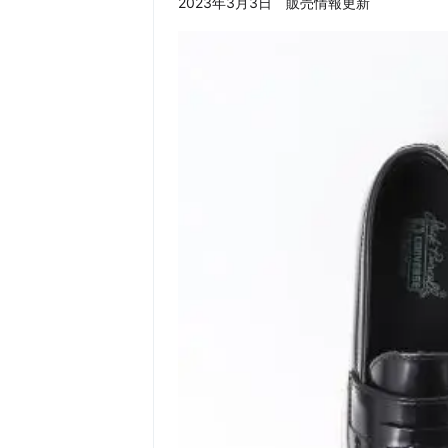
2023年3月3日 販売情報更新