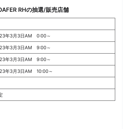
L LOAFER RHの抽選/販売店舗
023年3月3日AM 0:00～
023年3月3日AM 9:00～
023年3月3日AM 9:00～
023年3月3日AM 10:00～
定