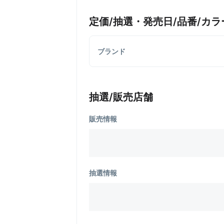
定価/抽選・発売日/品番/カラ
ブランド
抽選/販売店舗
販売情報
抽選情報