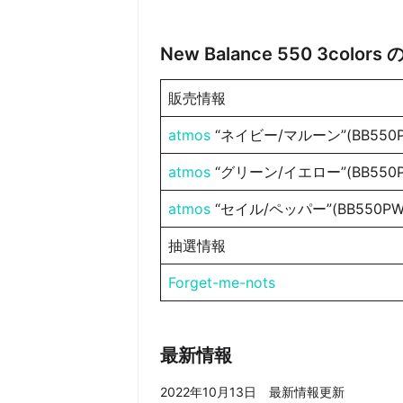
New Balance 550 3colo
販売情報
atmos
“ネイビー/マルーン”(BB550P
atmos
“グリーン/イエロー”(BB550P
atmos
“セイル/ペッパー”(BB550PW
抽選情報
Forget-me-nots
最新情報
2022年10月13日 最新情報更新