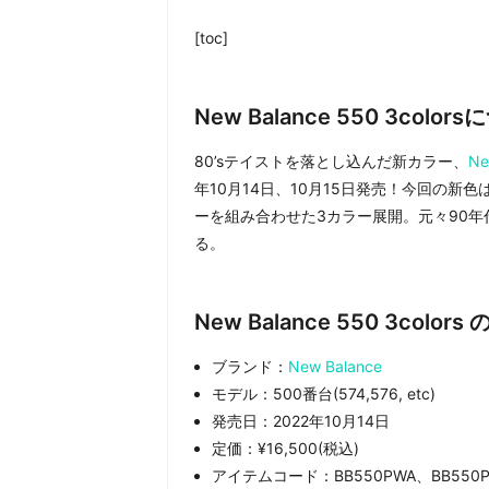
[toc]
New Balance 550 3color
80’sテイストを落とし込んだ新カラー、
Ne
年10月14日、10月15日発売！今回の
ーを組み合わせた3カラー展開。元々90
る。
New Balance 550 3colo
ブランド：
New Balance
モデル：500番台(574,576, etc)
発売日：2022年10月14日
定価：¥16,500(税込)
アイテムコード：BB550PWA、BB550P