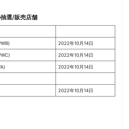
rs の抽選/販売店舗
WB)
2022年10月14日
WC)
2022年10月14日
A)
2022年10月14日
2022年10月14日