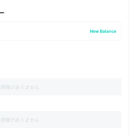
ー
New Balance
情報がありません
情報がありません