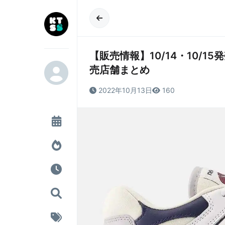
【販売情報】10/14・10/15発売 
売店舗まとめ
2022年10月13日
160