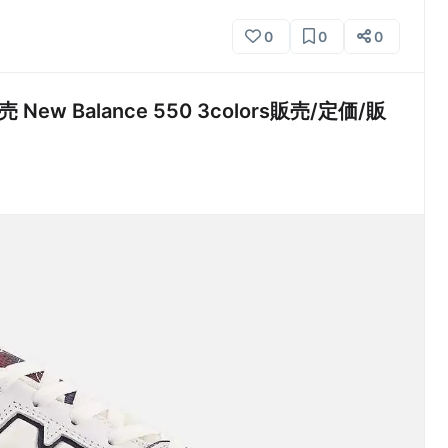
0
0
0
New Balance 550 3colors販売/定価/販