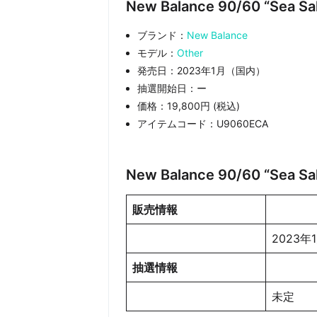
New Balance 90/60 “Sea
ブランド：
New Balance
モデル：
Other
発売日：2023年1月（国内）
抽選開始日：ー
価格：19,800円 (税込)
アイテムコード：U9060ECA
New Balance 90/60 “Sea
販売情報
2023年
抽選情報