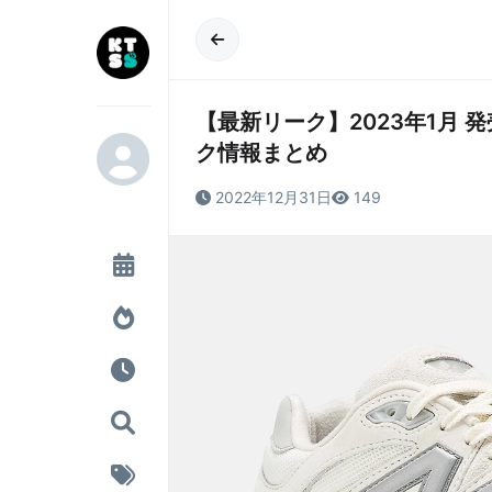
【最新リーク】2023年1月 発売予定 
ク情報まとめ
2022年12月31日
149