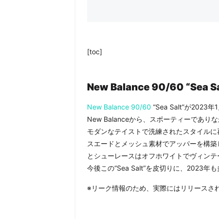
[toc]
New Balance 90/60
“Sea S
New Balance
90/60
“Sea Salt”が20
New Balanceから、スポーティーであり
モダンなテイストで洗練されたスタイルに
スエードとメッシュ素材でアッパーを構築
とシューレースはオフホワイトでヴィンテ
今後この“Sea Salt”を皮切りに、202
※リーク情報のため、実際にはリリースさ