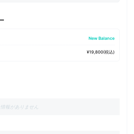
ー
New Balance
¥19,800(税込)
情報がありません