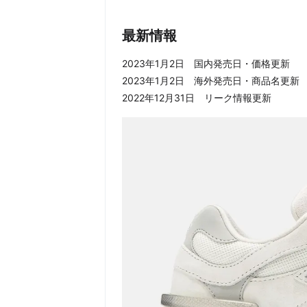
最新情報
2023年1月2日 国内発売日・価格更新
2023年1月2日 海外発売日・商品名更新
2022年12月31日 リーク情報更新