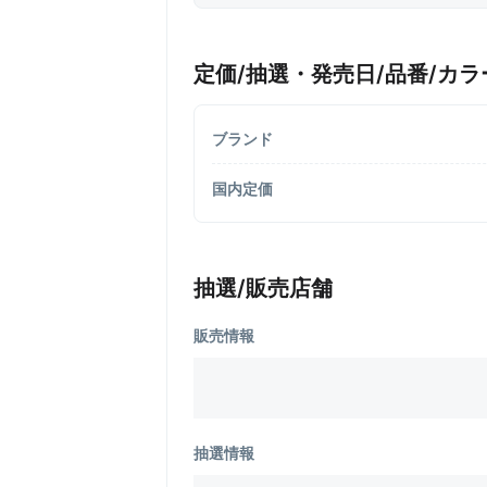
定価/抽選・発売日/品番/カラ
ブランド
国内定価
抽選/販売店舗
販売情報
抽選情報