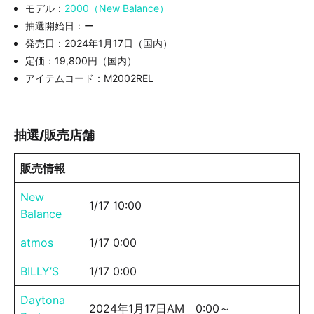
モデル：
2000（New Balance）
抽選開始日：ー
発売日：2024年1月17日（国内）
定価：19,800円（国内）
アイテムコード：M2002REL
抽選/販売店舗
販売情報
New
1/17 10:00
Balance
atmos
1/17 0:00
BILLY’S
1/17 0:00
Daytona
2024年1月17日AM 0:00～