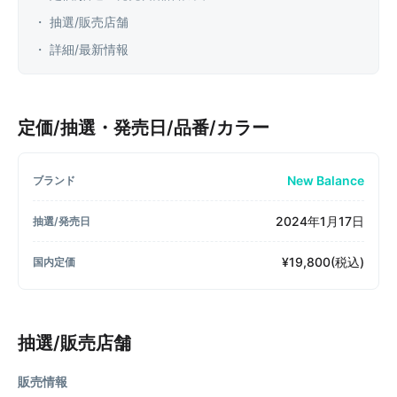
・ 抽選/販売店舗
・ 詳細/最新情報
定価/抽選・発売日/品番/カラー
New Balance
ブランド
2024年1月17日
抽選/発売日
¥19,800(税込)
国内定価
抽選/販売店舗
販売情報