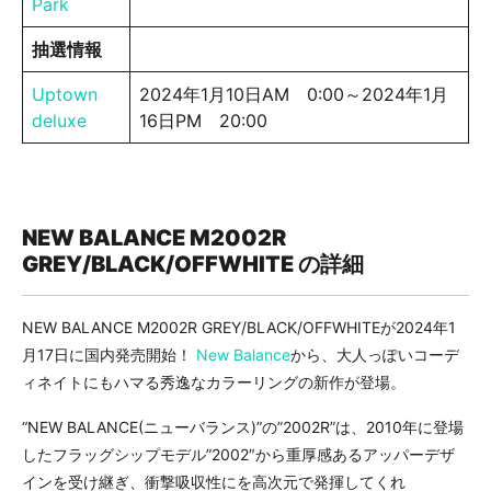
Park
抽選情報
Uptown
2024年1月10日AM 0:00～2024年1月
deluxe
16日PM 20:00
NEW BALANCE M2002R
GREY/BLACK/OFFWHITE の詳細
NEW BALANCE M2002R GREY/BLACK/OFFWHITEが2024年1
月17日に国内発売開始！
New Balance
から、大人っぽいコーデ
ィネイトにもハマる秀逸なカラーリングの新作が登場。
“NEW BALANCE(ニューバランス)”の”2002R”は、2010年に登場
したフラッグシップモデル”2002″から重厚感あるアッパーデザ
インを受け継ぎ、衝撃吸収性にを高次元で発揮してくれ