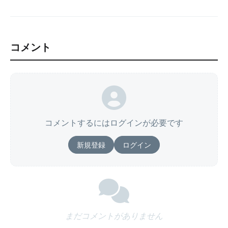
コメント
コメントするにはログインが必要です
新規登録
ログイン
まだコメントがありません