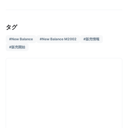
タグ
#New Balance
#New Balance M2002
#販売情報
#販売開始