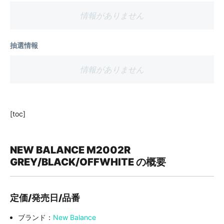
情報がありません
抽選情報
情報がありません
[toc]
NEW BALANCE M2002R
GREY/BLACK/OFFWHITE の概要
定価/発売日/品番
ブランド：
New Balance