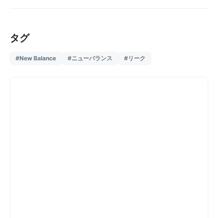
タグ
#New Balance
#ニューバランス
#リーク