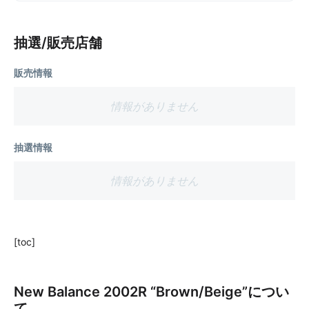
抽選/販売店舗
販売情報
情報がありません
抽選情報
情報がありません
[toc]
New Balance 2002R “Brown/Beige”につい
て