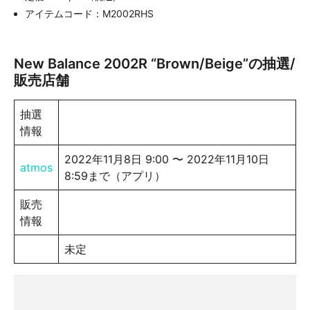
アイテムコード：M2002RHS
New Balance 2002R “Brown/Beige”の抽選/
販売店舗
抽選
情報
2022年11月8日 9:00 〜 2022年11月10日
atmos
8:59まで（アプリ）
販売
情報
未定