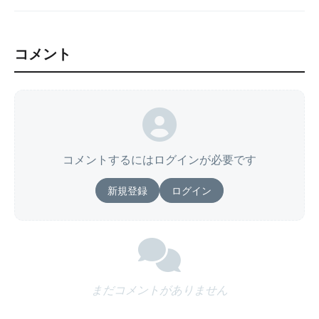
コメント
コメントするにはログインが必要です
新規登録
ログイン
まだコメントがありません