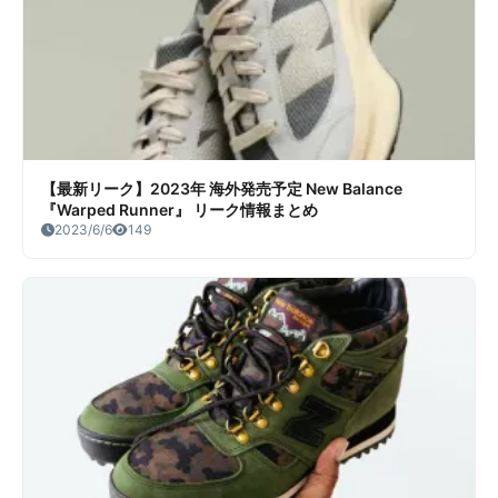
【最新リーク】2023年 海外発売予定 New Balance
『Warped Runner』 リーク情報まとめ
2023/6/6
149