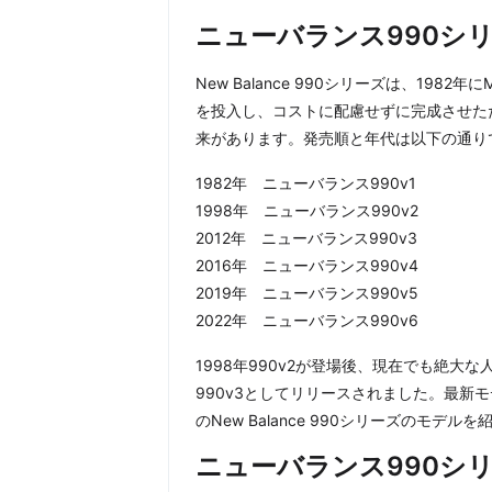
ニューバランス990シ
New Balance 990シリーズは、1982
を投入し、コストに配慮せずに完成させたた
来があります。発売順と年代は以下の通り
1982年 ニューバランス990v1
1998年 ニューバランス990v2
2012年 ニューバランス990v3
2016年 ニューバランス990v4
2019年 ニューバランス990v5
2022年 ニューバランス990v6
1998年990v2が登場後、現在でも絶大な
990v3としてリリースされました。最新モ
のNew Balance 990シリーズのモデル
ニューバランス990シ