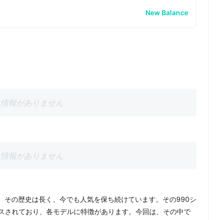
New Balance
情報がありません
情報がありません
。その歴史は長く、今でも人気を保ち続けています。その990シ
スされており、各モデルに特徴があります。今回は、その中で