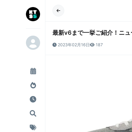
最新v6まで一挙ご紹介！ニュ
2023年02月16日
187