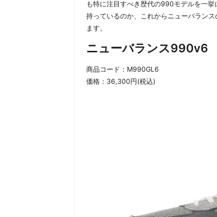
も特に注目すべき歴代の990モデルを一挙
持っているのか、これからニューバランス
ます。
ニューバランス990v6
商品コード：M990GL6
価格：36,300円(税込)