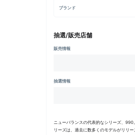
ブランド
抽選/販売店舗
販売情報
抽選情報
ニューバランスの代表的なシリーズ、990
リーズは、過去に数多くのモデルがリリー