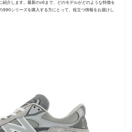
に紹介します。最新のv6まで、どのモデルがどのような特徴を
の990シリーズを購入する方にとって、役立つ情報をお届けし