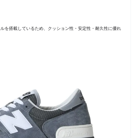
ソールを搭載しているため、クッション性・安定性・耐久性に優れ