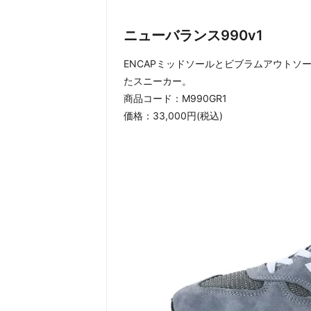
ニューバランス990v1
ENCAPミッドソールとビブラムアウト
たスニーカー。
商品コード：M990GR1
価格：33,000円(税込)