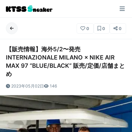
0
0
0
【販売情報】海外5/2〜発売
INTERNAZIONALE MILANO × NIKE AIR
MAX 97 “BLUE/BLACK” 販売/定価/店舗まと
め
2023年05月02日
146