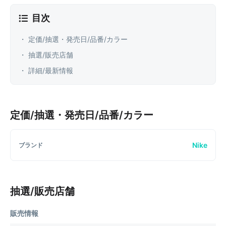
目次
・ 定価/抽選・発売日/品番/カラー
・ 抽選/販売店舗
・ 詳細/最新情報
定価/抽選・発売日/品番/カラー
Nike
ブランド
抽選/販売店舗
販売情報