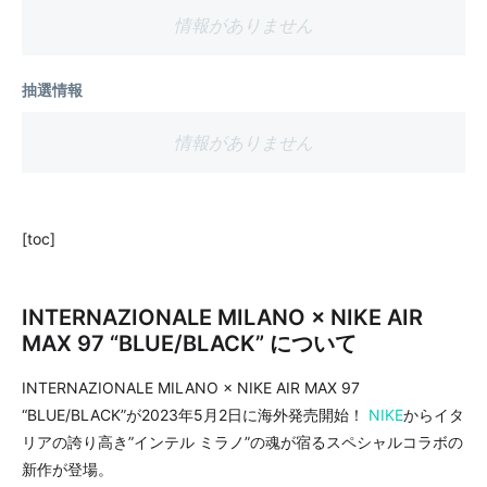
情報がありません
抽選情報
情報がありません
[toc]
INTERNAZIONALE MILANO × NIKE AIR
MAX 97 “BLUE/BLACK” について
INTERNAZIONALE MILANO × NIKE AIR MAX 97
“BLUE/BLACK”が2023年5月2日に海外発売開始！
NIKE
からイタ
リアの誇り高き”インテル ミラノ”の魂が宿るスペシャルコラボの
新作が登場。