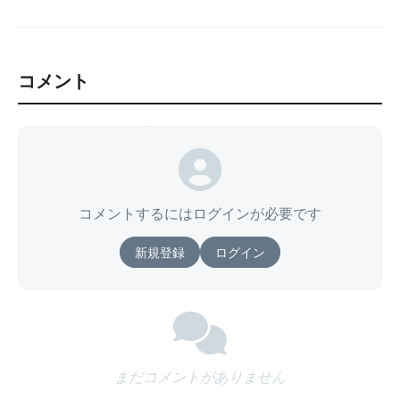
コメント
コメントするにはログインが必要です
新規登録
ログイン
まだコメントがありません