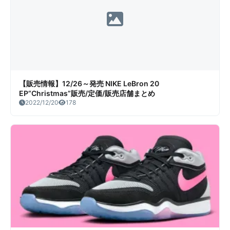
【販売情報】12/26～発売 NIKE LeBron 20
EP“Christmas”販売/定価/販売店舗まとめ
2022/12/20
178