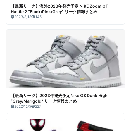
【最新リーク】海外2023年発売予定 NIKE Zoom GT
Hustle 2 “Black/Pink/Grey” リーク情報まとめ
2023/8/18
145
【最新リーク】2023年発売予定Nike GS Dunk High
“Grey/Marigold” リーク情報まとめ
2022/12/5
227