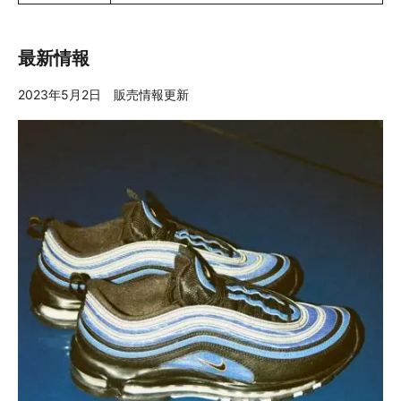
最新情報
2023年5月2日 販売情報更新