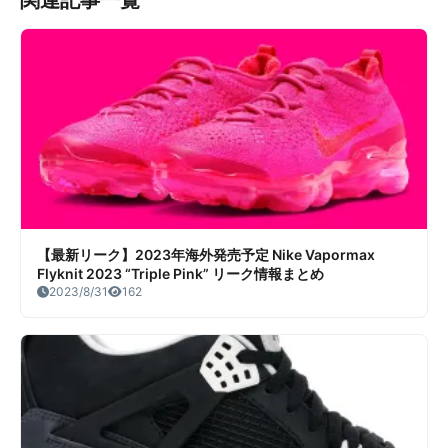
関連記事一覧
【最新リーク】2023年海外発売予定 Nike Vapormax
Flyknit 2023 “Triple Pink” リーク情報まとめ
2023/8/31
162