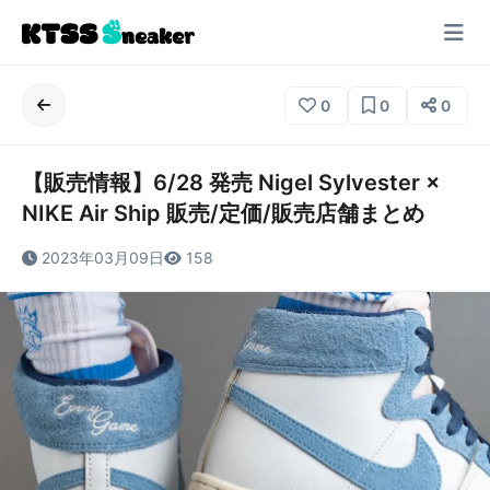
0
0
0
【販売情報】6/28 発売 Nigel Sylvester ×
NIKE Air Ship 販売/定価/販売店舗まとめ
2023年03月09日
158