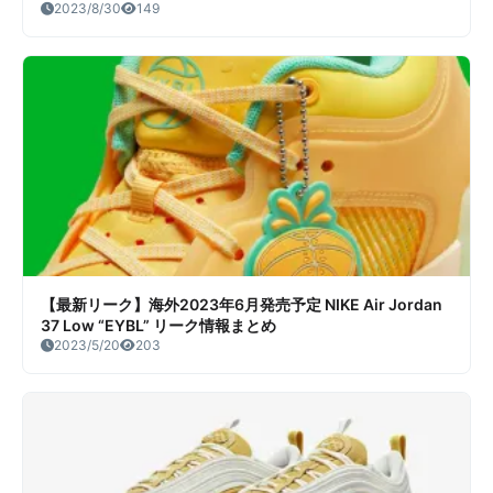
2023/8/30
149
【最新リーク】海外2023年6月発売予定 NIKE Air Jordan
37 Low “EYBL” リーク情報まとめ
2023/5/20
203