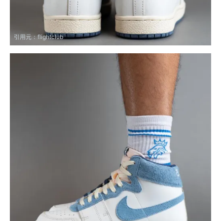
引用元：
flightclub