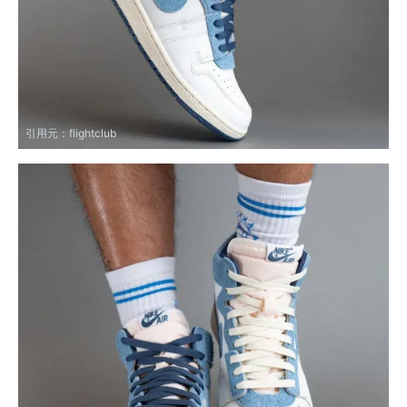
引用元：
flightclub