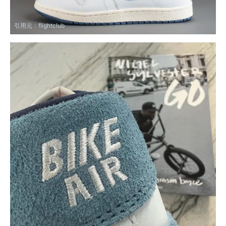
引用元：
flightclub