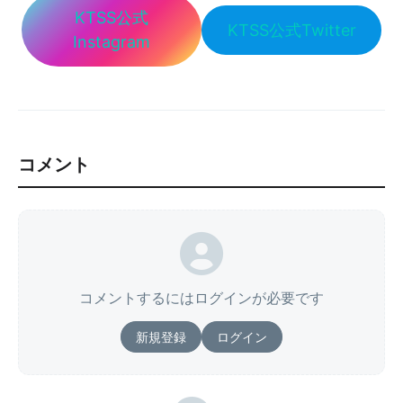
KTSS公式
KTSS公式Twitter
Instagram
コメント
コメントするにはログインが必要です
新規登録
ログイン