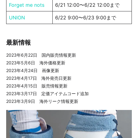
Forget me nots
6/21 12:00〜6/22 12:00まで
UNION
6/22 9:00〜6/23 9:00まで
最新情報
2023年6月22日 国内販売情報更新
2023年5月6日 海外価格更新
2023年4月24日 画像更新
2023年4月17日 海外発売日更新
2023年4月15日 販売情報更新
2023年3月17日 定価アイテムコード追加
2023年3月9日 海外リーク情報更新