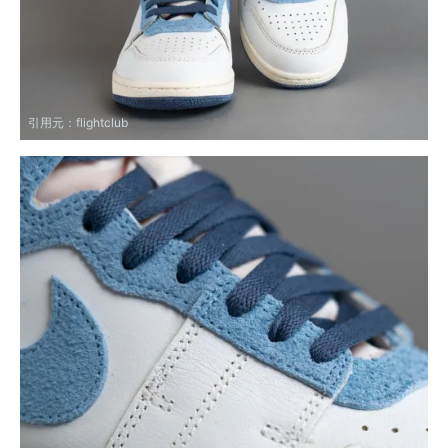
引用元：
flightclub