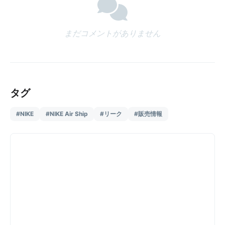
まだコメントがありません
タグ
#NIKE
#NIKE Air Ship
#リーク
#販売情報