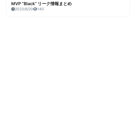
MVP “Black” リーク情報まとめ
2023/6/20
140