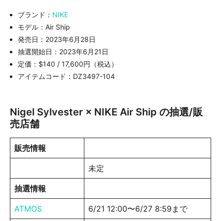
ブランド：
NIKE
モデル：Air Ship
発売日：2023年6月28日
抽選開始日：2023年6月21日
定価：$140 / 17,600円（税込）
アイテムコード：DZ3497-104
Nigel Sylvester × NIKE Air Ship の抽選/販
売店舗
販売情報
未定
抽選情報
ATMOS
6/21 12:00〜6/27 8:59まで