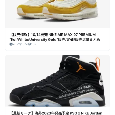
【販売情報】10/14発売 NIKE AIR MAX 97 PREMIUM
“Koi/White/University Gold”販売/定価/販売店舗まとめ
2022/10/7
152
【最新リーク】海外2023年発売予定 PSG x NIKE Jordan