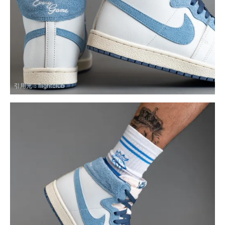
引用元：
flightclub