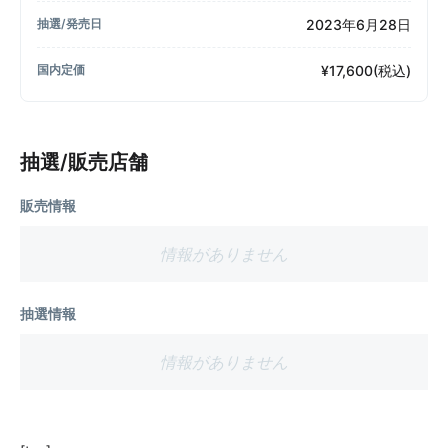
2023年6月28日
抽選/発売日
¥17,600(税込)
国内定価
抽選/販売店舗
販売情報
情報がありません
抽選情報
情報がありません