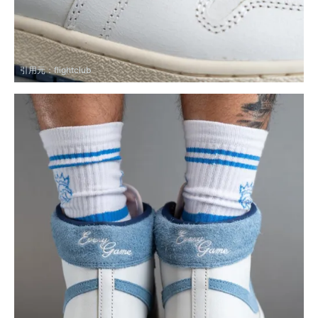
引用元：
flightclub