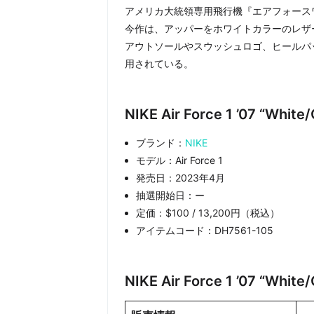
アメリカ大統領専用飛行機『エアフォース
今作は、アッパーをホワイトカラーのレザ
アウトソールやスウッシュロゴ、ヒールパ
用されている。
NIKE Air Force 1 ’07 “Wh
ブランド：
NIKE
モデル：Air Force 1
発売日：2023年4月
抽選開始日：ー
定価：$100 / 13,200円（税込）
アイテムコード：DH7561-105
NIKE Air Force 1 ’07 “Wh