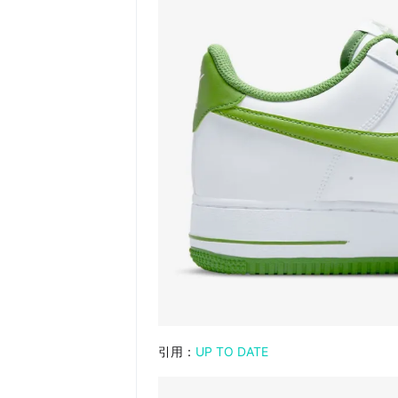
引用：
UP TO DATE