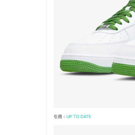
引用：
UP TO DATE