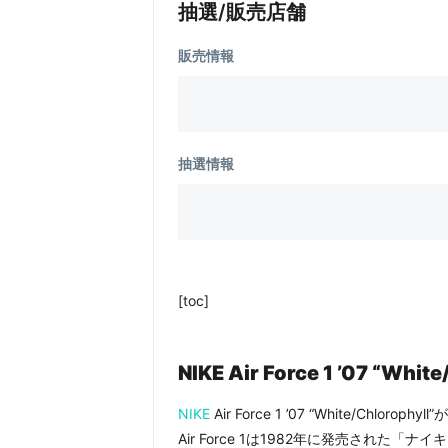
抽選/販売店舗
販売情報
抽選情報
[toc]
NIKE Air Force 1 ’07 “Whi
NIKE
Air Force 1 ’07 “White/Chlo
Air Force 1は1982年に発売され