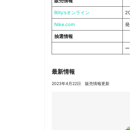
販売情報
Billy’sオンライン
2
Nike.com
発
抽選情報
最新情報
2023年4月22日 販売情報更新