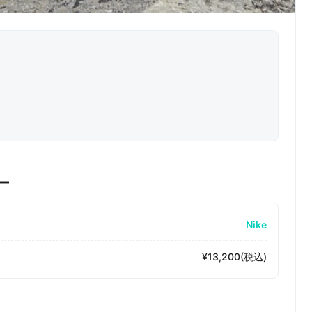
ー
Nike
¥13,200(税込)