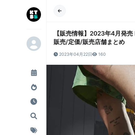
【販売情報】2023年4月発売 NIKE Ai
販売/定価/販売店舗まとめ
2023年04月22日
160