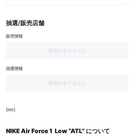
抽選/販売店舗
販売情報
情報がありません
抽選情報
情報がありません
[toc]
NIKE Air Force 1 Low “ATL” について