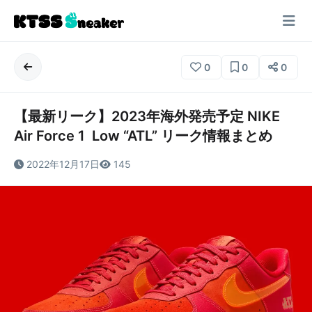
0
0
0
【最新リーク】2023年海外発売予定 NIKE
Air Force 1 Low “ATL” リーク情報まとめ
2022年12月17日
145