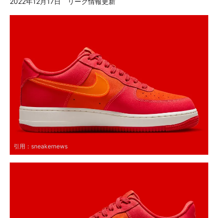
2022年12月17日 リーク情報更新
引用：
sneakernews