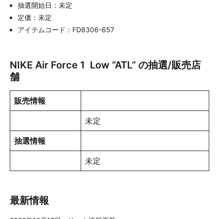
抽選開始日：未定
定価：未定
アイテムコード：FD8306-657
NIKE Air Force 1 Low “ATL” の抽選/販売店
舗
販売情報
未定
抽選情報
未定
最新情報