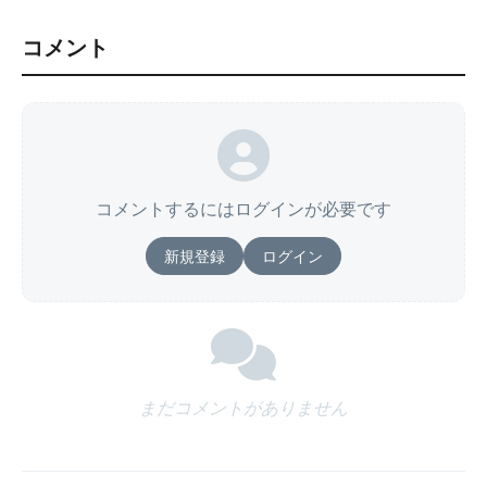
コメント
コメントするにはログインが必要です
新規登録
ログイン
まだコメントがありません