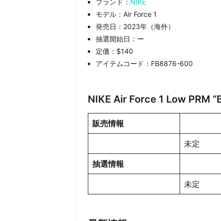
ブランド：
NIKE
モデル：Air Force 1
発売日：2023年（海外）
抽選開始日：ー
定価：$140
アイテムコード：FB8876-600
NIKE Air Force 1 Low PR
販売情報
未定
抽選情報