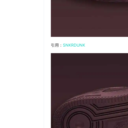
引用：
SNKRDUNK