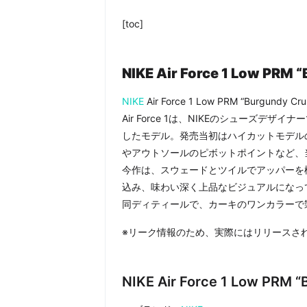
[toc]
NIKE Air Force 1 Low PR
NIKE
Air Force 1 Low PRM “Burgund
Air Force 1は、NIKEのシューズデ
したモデル。発売当初はハイカットモデル
やアウトソールのピボットポイントなど、
今作は、スウェードとツイルでアッパーを
込み、味わい深く上品なビジュアルになっ
同ディティールで、カーキのワンカラーで
※リーク情報のため、実際にはリリースさ
NIKE Air Force 1 Low PR