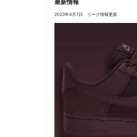
最新情報
2023年4月7日 リーク情報更新