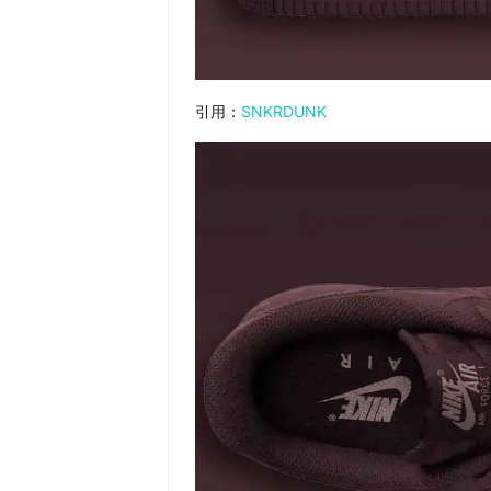
引用：
SNKRDUNK