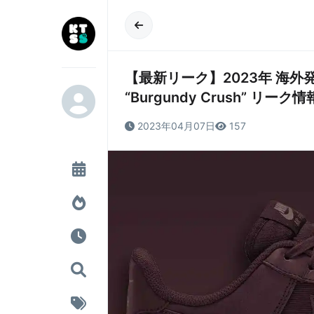
【最新リーク】2023年 海外発売予定 
“Burgundy Crush” リー
2023年04月07日
157