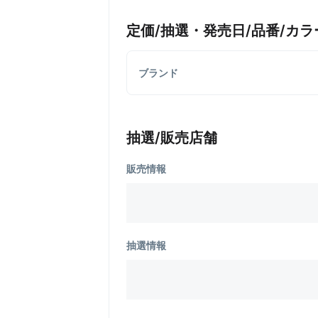
定価/抽選・発売日/品番/カラ
ブランド
抽選/販売店舗
販売情報
抽選情報