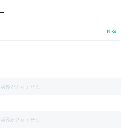
ー
Nike
情報がありません
情報がありません