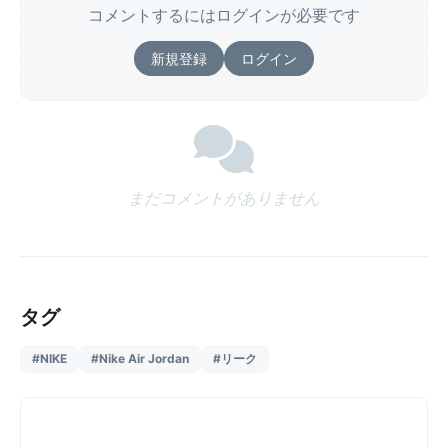
コメントするにはログインが必要です
新規登録
ログイン
まだコメントがありません
タグ
#NIKE
#Nike Air Jordan
#リーク