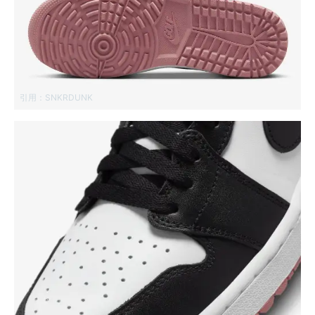
引用：
SNKRDUNK