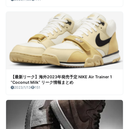
【最新リーク】海外2023年発売予定 NIKE Air Trainer 1
“Coconut Milk” リーク情報まとめ
2023/1/13
151