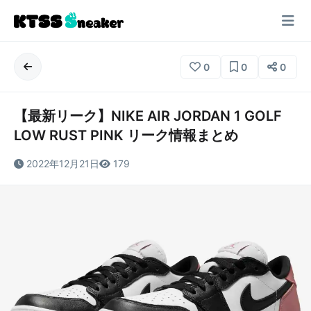
0
0
0
【最新リーク】NIKE AIR JORDAN 1 GOLF
LOW RUST PINK リーク情報まとめ
2022年12月21日
179