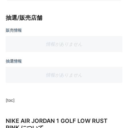
抽選/販売店舗
販売情報
情報がありません
抽選情報
情報がありません
[toc]
NIKE AIR JORDAN 1 GOLF LOW RUST
PINK について