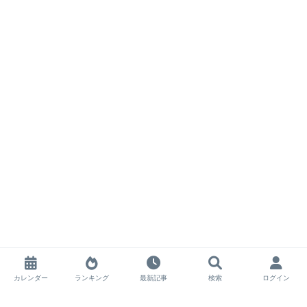
カレンダー
ランキング
最新記事
検索
ログイン