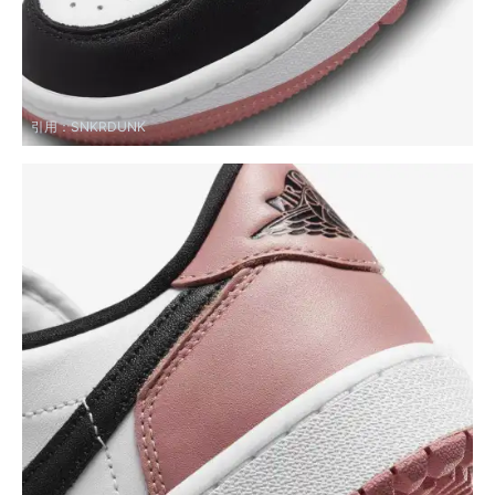
引用：
SNKRDUNK