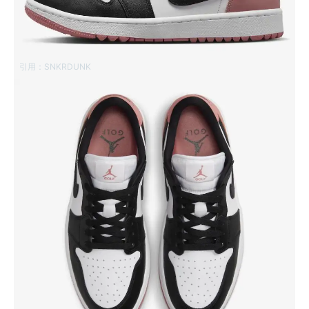
引用：
SNKRDUNK