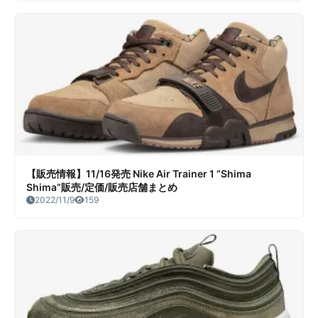
【販売情報】11/16発売 Nike Air Trainer 1 “Shima
Shima”販売/定価/販売店舗まとめ
2022/11/9
159