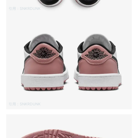
引用：
SNKRDUNK
引用：
SNKRDUNK