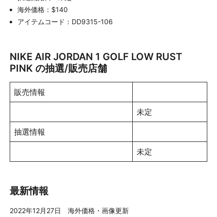
海外価格：$140
アイテムコード：DD9315-106
NIKE AIR JORDAN 1 GOLF LOW RUST
PINK の抽選/販売店舗
販売情報
未定
抽選情報
未定
最新情報
2022年12月27日 海外価格・画像更新