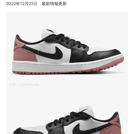
2022年12月21日 最新情報更新
引用：
SNKRDUNK