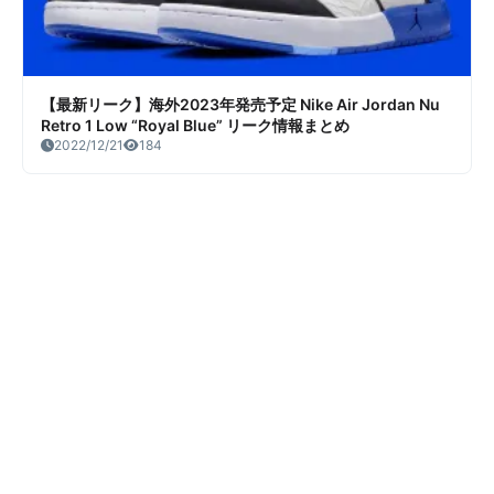
【最新リーク】海外2023年発売予定 Nike Air Jordan Nu
Retro 1 Low “Royal Blue” リーク情報まとめ
2022/12/21
184