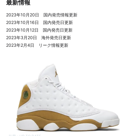
最新情報
2023年10月20日 国内発売情報更新
2023年10月16日 国内発売日更新
2023年10月12日 国内発売日更新
2023年3月20日 海外発売日更新
2023年2月4日 リーク情報更新