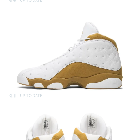
引用：
UP TO DATE
引用：
UP TO DATE