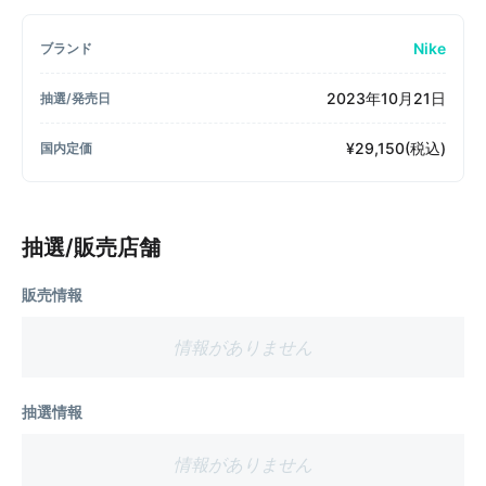
Nike
ブランド
2023年10月21日
抽選/発売日
¥29,150(税込)
国内定価
抽選/販売店舗
販売情報
情報がありません
抽選情報
情報がありません