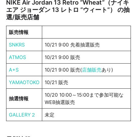
NIKE Air Jordan 13 Retro “Wheat”（ナイキ
エア ジョーダン 13 レトロ ”ウィート”） の抽
選/販売店舗
販売情報
SNKRS
10/21 9:00 先着抽選販売
ATMOS
10/21 9:00 販売
A+S
10/21 9:00 販売(
店舗販売
あり)
YAMAOTOKO
10/21 販売
10/20 10:00～15:00まで参加可能な
抽選情報
WEB抽選販売
GALLERY２
未定