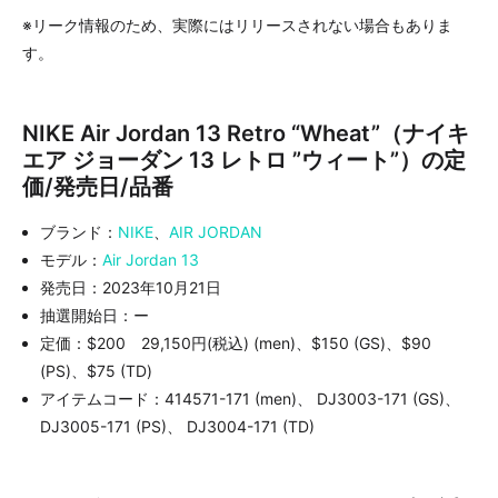
※リーク情報のため、実際にはリリースされない場合もありま
す。
NIKE Air Jordan 13 Retro “Wheat”（ナイキ
エア ジョーダン 13 レトロ ”ウィート”）の定
価/発売日/品番
ブランド：
NIKE
、
AIR JORDAN
モデル：
Air Jordan 13
発売日：2023年10月21日
抽選開始日：ー
定価：$200 29,150円(税込) (men)、$150 (GS)、$90
(PS)、$75 (TD)
アイテムコード：414571-171 (men)、 DJ3003-171 (GS)、
DJ3005-171 (PS)、 DJ3004-171 (TD)