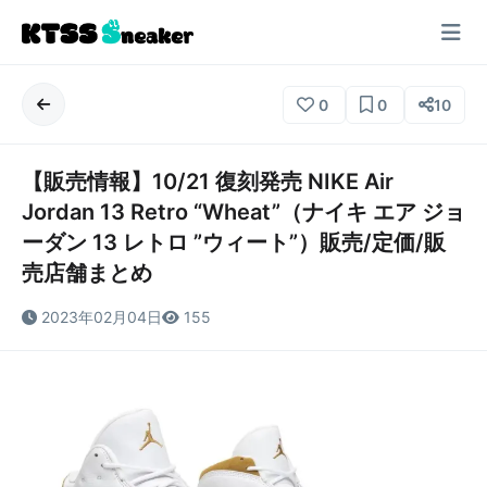
0
0
10
【販売情報】10/21 復刻発売 NIKE Air
Jordan 13 Retro “Wheat”（ナイキ エア ジョ
ーダン 13 レトロ ”ウィート”）販売/定価/販
売店舗まとめ
2023年02月04日
155