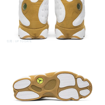
引用：
UP TO DATE