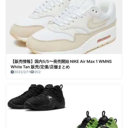
【販売情報】国内5/5〜発売開始 NIKE Air Max 1 WMNS
White Tan 販売/定価/店舗まとめ
2023/2/11
202