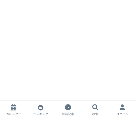
カレンダー
ランキング
最新記事
検索
ログイン