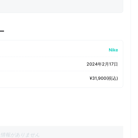
ー
Nike
2024年2月17日
¥31,900(税込)
情報がありません