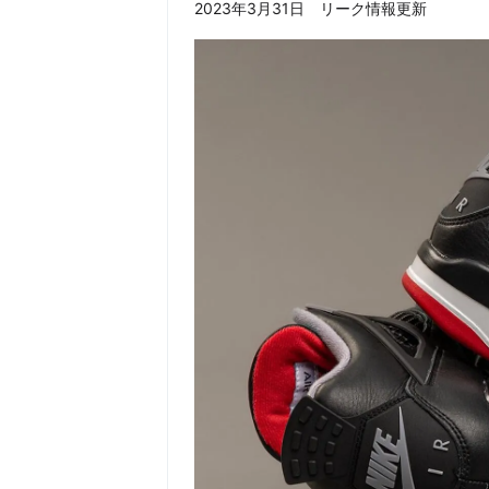
2023年3月31日 リーク情報更新