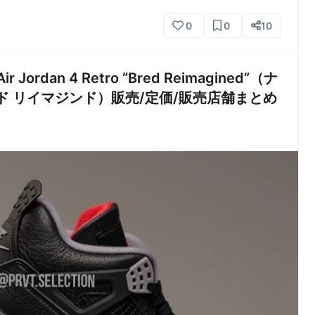
0
0
10
Jordan 4 Retro “Bred Reimagined”（ナ
ド リイマジンド）販売/定価/販売店舗まとめ