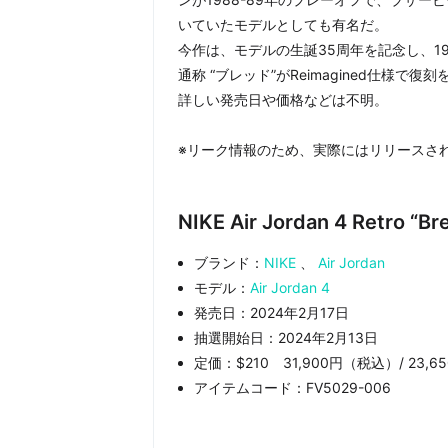
いていたモデルとしても有名だ。
今作は、モデルの生誕35周年を記念し、19
通称 “ブレッド”がReimagined仕様で復
詳しい発売日や価格などは不明。
※リーク情報のため、実際にはリリースさ
NIKE Air Jordan 4 Retro
ブランド：
NIKE
、
Air Jordan
モデル：
Air Jordan 4
発売日：2024年2月17日
抽選開始日：2024年2月13日
定価：$210 31,900円（税込）/ 23,650
アイテムコード：FV5029-006