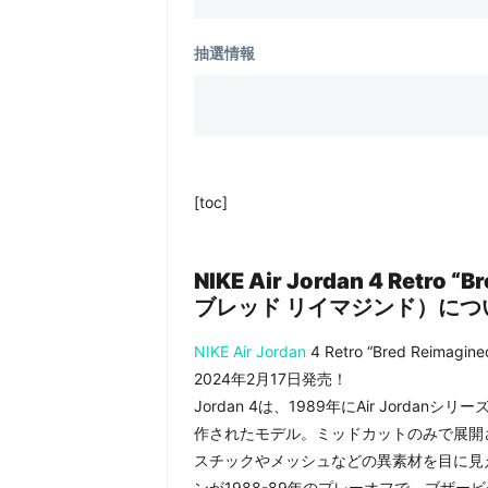
抽選情報
[toc]
NIKE Air Jordan 4 Retr
ブレッド リイマジンド）につ
NIKE
Air Jordan
4 Retro “Bred Re
2024年2月17日発売！
Jordan 4は、1989年にAir Jor
作されたモデル。ミッドカットのみで展開
スチックやメッシュなどの異素材を目に見
ンが1988-89年のプレーオフで、ブザ