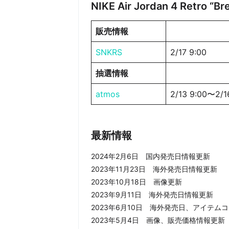
NIKE Air Jordan 4 Retro
販売情報
SNKRS
2/17 9:00
抽選情報
atmos
2/13 9:0
最新情報
2024年2月6日 国内発売日情報更新
2023年11月23日 海外発売日情報更新
2023年10月18日 画像更新
2023年9月11日 海外発売日情報更新
2023年6月10日 海外発売日、アイテム
2023年5月4日 画像、販売価格情報更新