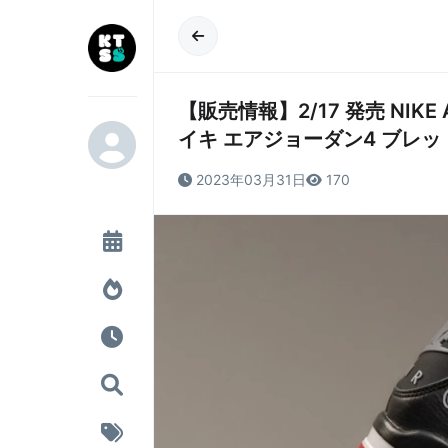
【販売情報】2/17 発売 NIKE Air 
イキ エアジョーダン4 ブレッ
2023年03月31日
170