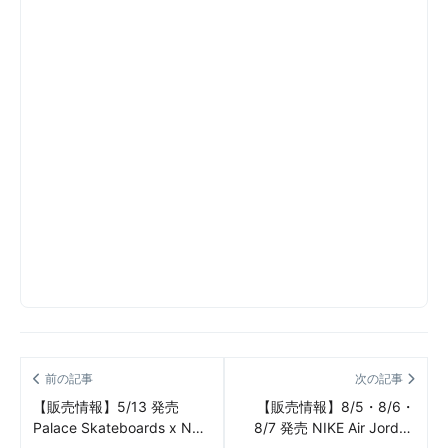
前の記事
次の記事
【販売情報】5/13 発売
【販売情報】8/5・8/6・
Palace Skateboards x New
8/7 発売 NIKE Air Jordan