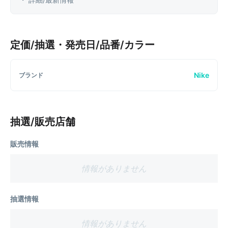
定価/抽選・発売日/品番/カラー
Nike
ブランド
抽選/販売店舗
販売情報
情報がありません
抽選情報
情報がありません