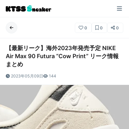
0
0
0
【最新リーク】海外2023年発売予定 NIKE
Air Max 90 Futura “Cow Print” リーク情報
まとめ
2023年05月09日
144