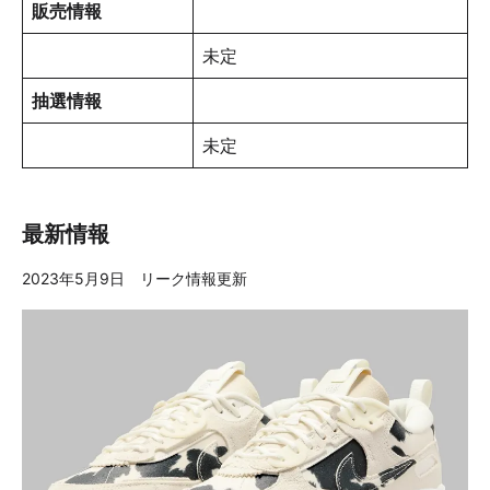
販売情報
未定
抽選情報
未定
最新情報
2023年5月9日 リーク情報更新