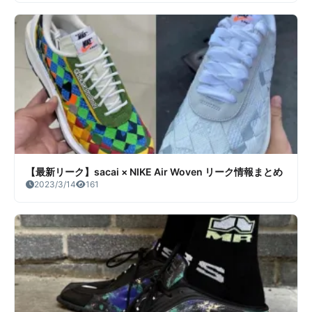
【最新リーク】sacai × NIKE Air Woven リーク情報まとめ
2023/3/14
161