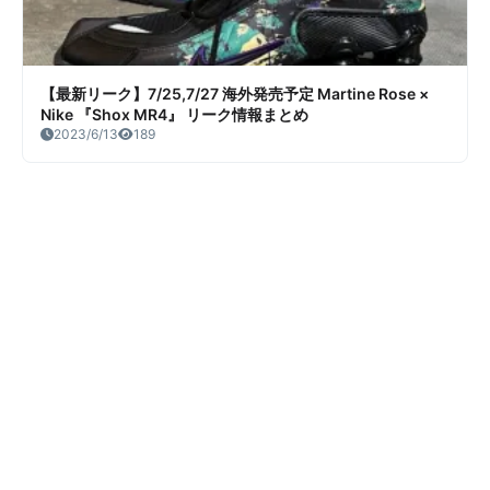
【最新リーク】7/25,7/27 海外発売予定 Martine Rose ×
Nike 『Shox MR4』 リーク情報まとめ
2023/6/13
189