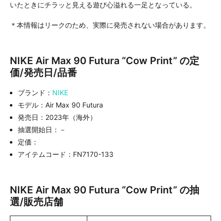
いたときにチラッと見える遊び心溢れる一足となっている。
＊本情報はリークのため、実際に発売されない場合があります。
NIKE Air Max 90 Futura “Cow Print” の定
価/発売日/品番
ブランド：
NIKE
モデル：Air Max 90 Futura
発売日：2023年（海外）
抽選開始日：－
定価：
アイテムコード：FN7170-133
NIKE Air Max 90 Futura “Cow Print” の抽
選/販売店舗