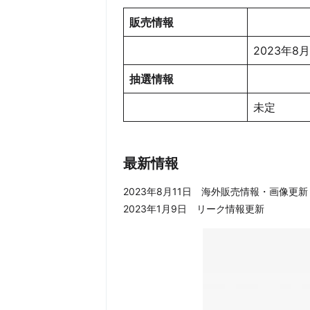
販売情報
2023年8
抽選情報
未
最新情報
2023年8月11日 海外販売情報・画像更新
2023年1月9日 リーク情報更新