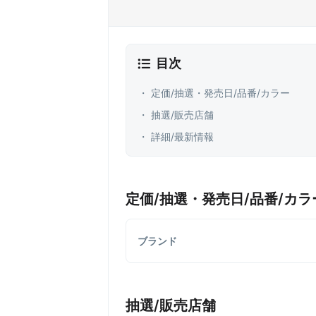
目次
・ 定価/抽選・発売日/品番/カラー
・ 抽選/販売店舗
・ 詳細/最新情報
定価/抽選・発売日/品番/カラ
ブランド
抽選/販売店舗