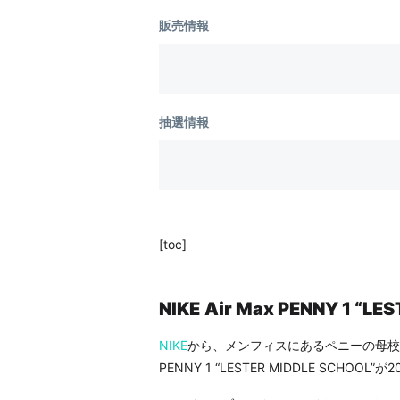
販売情報
抽選情報
[toc]
NIKE
Air Max PENNY 1 “L
NIKE
から、メンフィスにあるペニーの母校レ
PENNY 1 “LESTER MIDDLE SCHOO