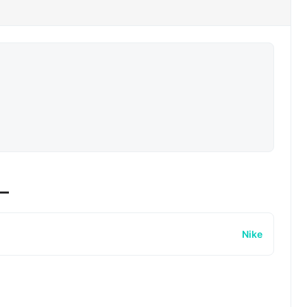
ー
Nike