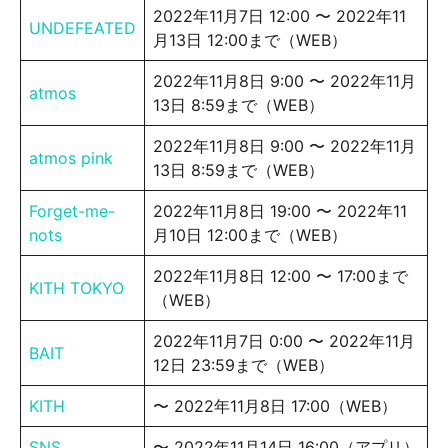
2022年11月7日 12:00 〜 2022年11
UNDEFEATED
月13日 12:00まで（WEB）
2022年11月8日 9:00 〜 2022年11月
atmos
13日 8:59まで（WEB）
2022年11月8日 9:00 〜 2022年11月
atmos pink
13日 8:59まで（WEB）
Forget-me-
2022年11月8日 19:00 〜 2022年11
nots
月10日 12:00まで（WEB）
2022年11月8日 12:00 〜 17:00まで
KITH TOKYO
（WEB）
2022年11月7日 0:00 〜 2022年11月
BAIT
12日 23:59まで（WEB）
KITH
〜 2022年11月8日 17:00（WEB）
SNS
〜 2022年11月14日 16:00（アプリ）