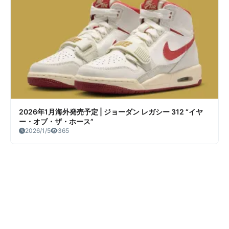
2026年1月海外発売予定 | ジョーダン レガシー 312 “イヤ
ー・オブ・ザ・ホース”
2026/1/5
365