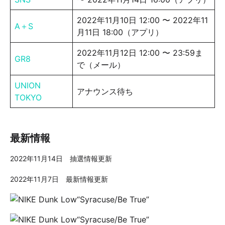
2022年11月10日 12:00 〜 2022年11
A＋S
月11日 18:00（アプリ）
2022年11月12日 12:00 〜 23:59ま
GR8
で（メール）
UNION
アナウンス待ち
TOKYO
最新情報
2022年11月14日 抽選情報更新
2022年11月7日 最新情報更新