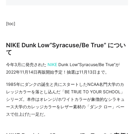
[toc]
NIKE Dunk Low“Syracuse/Be True” につい
て
今年3月に発売された
NIKE
Dunk Low“Syracuse/Be True”が
2022年11月14日再販開始予定！抽選は11月13日まで。
1985年にダンクの誕生と共にスタートしたNCAA名門大学のカ
レッジカラーを落とし込んだ「BE TRUE TO YOUR SCHOOL」
シリーズ。本作はオレンジ/ホワイトカラーが象徴的なシラキュ
ース大学のカレッジカラーをレザー素材の「ダンク ロー」ベー
スで仕上げた一足だ。