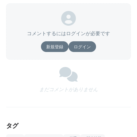
コメントするにはログインが必要です
新規登録
ログイン
まだコメントがありません
タグ