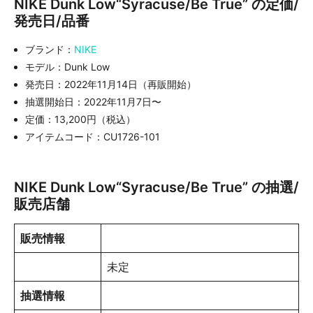
NIKE Dunk Low“Syracuse/Be True” の定価/
発売日/品番
ブランド：
NIKE
モデル：Dunk Low
発売日：2022年11月14日（再販開始）
抽選開始日：2022年11月7日〜
定価：13,200円（税込）
アイテムコード：CU1726-101
NIKE Dunk Low“Syracuse/Be True” の抽選/
販売店舗
販売情報
未定
抽選情報