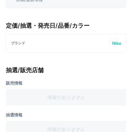
定価/抽選・発売日/品番/カラー
Nike
ブランド
抽選/販売店舗
販売情報
情報がありません
抽選情報
情報がありません