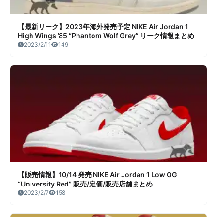
【最新リーク】2023年海外発売予定 NIKE Air Jordan 1
High Wings ’85 “Phantom Wolf Grey” リーク情報まとめ
2023/2/11
149
【販売情報】10/14 発売 NIKE Air Jordan 1 Low OG
“University Red” 販売/定価/販売店舗まとめ
2023/2/7
158