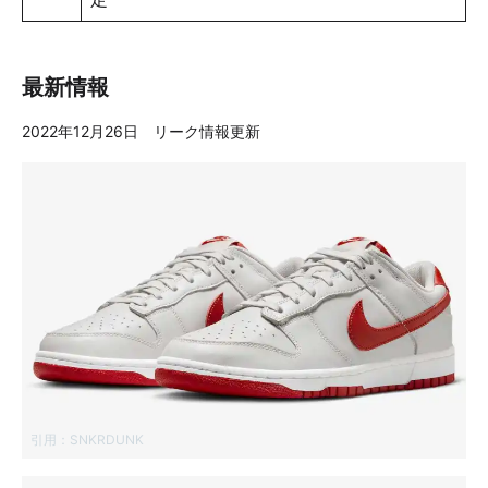
最新情報
2022年12月26日 リーク情報更新
引用：
SNKRDUNK