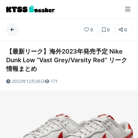
0
0
0
【最新リーク】海外2023年発売予定 Nike
Dunk Low “Vast Grey/Varsity Red” リーク
情報まとめ
2022年12月26日
171