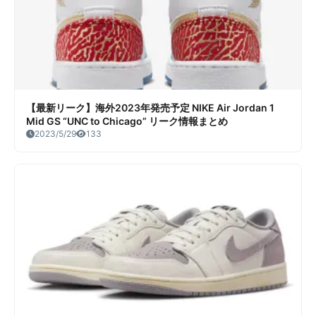
【最新リーク】海外2023年発売予定 NIKE Air Jordan 1
Mid GS “UNC to Chicago” リーク情報まとめ
2023/5/29
133