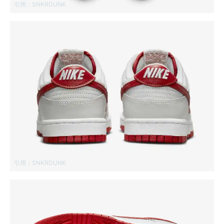
引用：
SNKRDUNK
引用：
SNKRDUNK