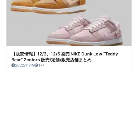
【販売情報】12/3、12/5 発売 NIKE Dunk Low “Teddy
Bear” 2colors 販売/定価/販売店舗まとめ
2022/11/19
174