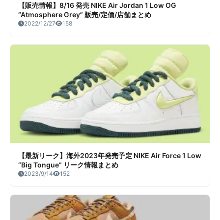
【販売情報】8/16 発売 NIKE Air Jordan 1 Low OG
“Atmosphere Grey” 販売/定価/店舗まとめ
2022/12/27
158
【最新リーク】海外2023年発売予定 NIKE Air Force 1 Low
“Big Tongue” リーク情報まとめ
2023/9/14
152