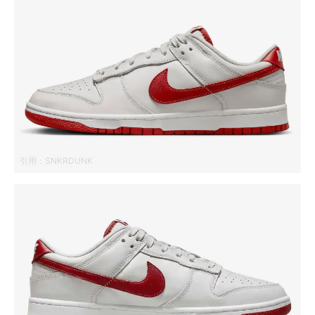
引用：
SNKRDUNK