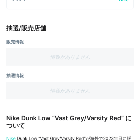
抽選/販売店舗
販売情報
情報がありません
抽選情報
情報がありません
Nike Dunk Low “Vast Grey/Varsity Red” に
ついて
Nike
Dunk Low “Vast Grey/Varsity Red”が海外で2023年日に販