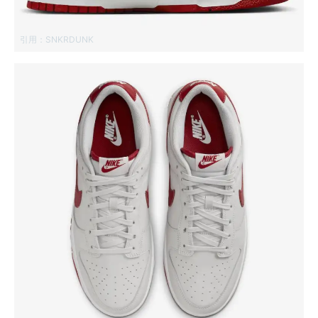
引用：
SNKRDUNK