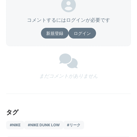
コメントするにはログインが必要です
新規登録
ログイン
まだコメントがありません
タグ
#NIKE
#NIKE DUNK LOW
#リーク