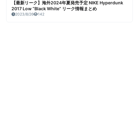
【最新リーク】海外2024年夏発売予定 NIKE Hyperdunk
2017 Low “Black White” リーク情報まとめ
2023/8/26
142