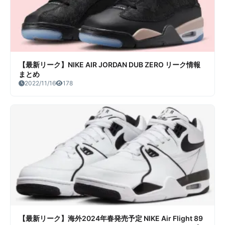
【最新リーク】NIKE AIR JORDAN DUB ZERO リーク情報
まとめ
2022/11/16
178
【最新リーク】海外2024年春発売予定 NIKE Air Flight 89