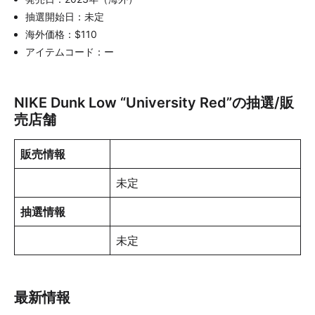
抽選開始日：未定
海外価格：$110
アイテムコード：ー
NIKE Dunk Low “University Red”の抽選/販
売店舗
販売情報
未定
抽選情報
未定
最新情報