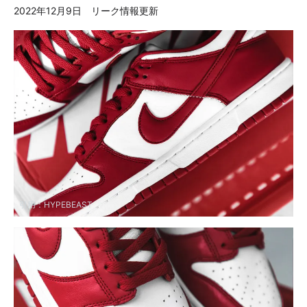
2022年12月9日 リーク情報更新
引用：
HYPEBEAST