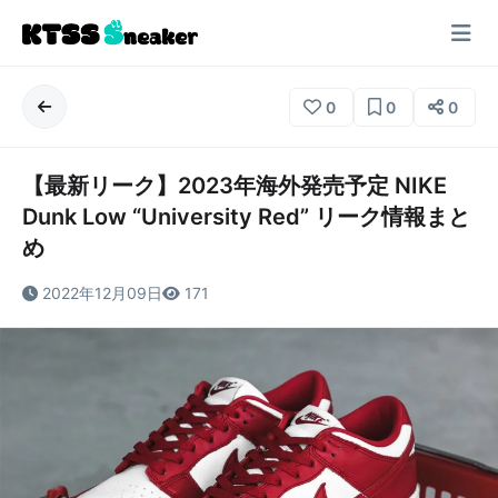
0
0
0
【最新リーク】2023年海外発売予定 NIKE
Dunk Low “University Red” リーク情報まと
め
2022年12月09日
171