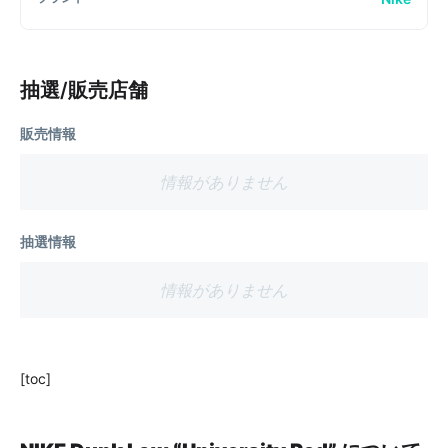
抽選/販売店舗
販売情報
情報がありません
抽選情報
情報がありません
[toc]