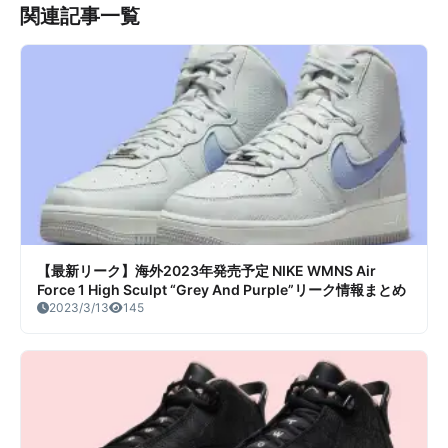
関連記事一覧
【最新リーク】海外2023年発売予定 NIKE WMNS Air
Force 1 High Sculpt “Grey And Purple”リーク情報まとめ
2023/3/13
145