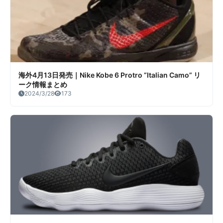
海外4月13日発売｜Nike Kobe 6 Protro “Italian Camo” リ
ーク情報まとめ
2024/3/28
173