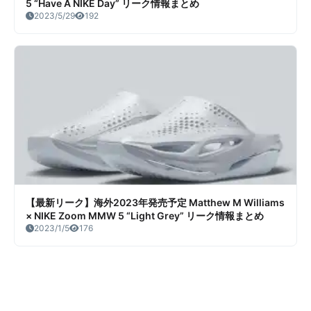
5 “Have A NIKE Day” リーク情報まとめ
2023/5/29
192
【最新リーク】海外2023年発売予定 Matthew M Williams
× NIKE Zoom MMW 5 “Light Grey” リーク情報まとめ
2023/1/5
176