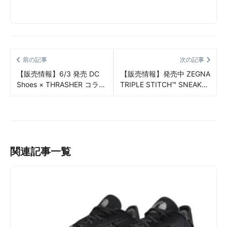
前の記事
次の記事
【販売情報】6/3 発売 DC
【販売情報】発売中 ZEGNA
Shoes × THRASHER コラボ
TRIPLE STITCH™ SNEAKER
コレクション 販売/定価/販
販売/定価/販売店舗まとめ
売店舗まとめ
関連記事一覧