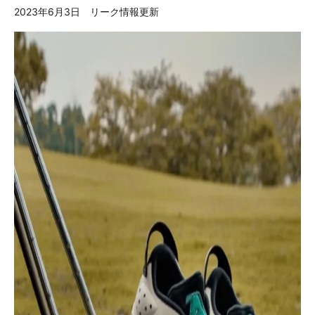
2023年6月3日 リーク情報更新