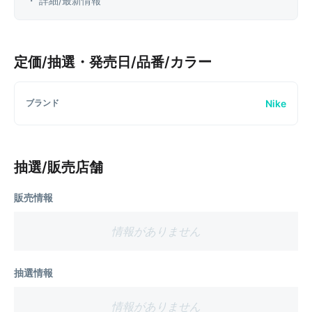
・ 詳細/最新情報
定価/抽選・発売日/品番/カラー
Nike
ブランド
抽選/販売店舗
販売情報
情報がありません
抽選情報
情報がありません