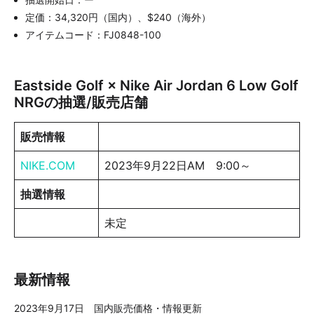
定価：34,320円（国内）、$240（海外）
アイテムコード：FJ0848-100
Eastside Golf × Nike Air Jordan 6 Low Golf
NRGの抽選/販売店舗
販売情報
NIKE.COM
2023年9月22日AM 9:00～
抽選情報
未定
最新情報
2023年9月17日 国内販売価格・情報更新