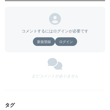
コメントするにはログインが必要です
新規登録
ログイン
まだコメントがありません
タグ