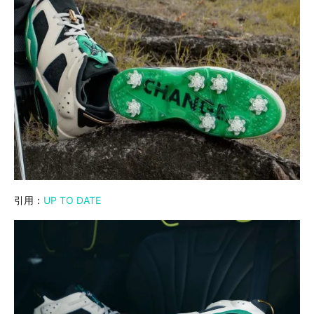
引用：
UP TO DATE