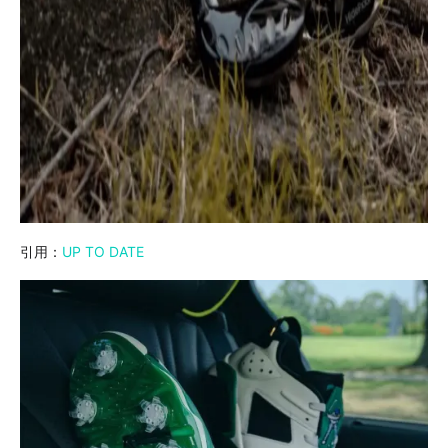
引用：
UP TO DATE