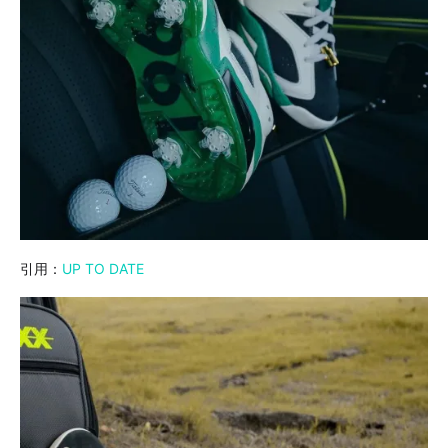
引用：
UP TO DATE