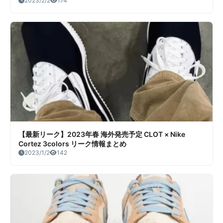
2023/2/2
174
【最新リーク】2023年春 海外発売予定 CLOT × Nike
Cortez 3colors リーク情報まとめ
2023/1/2
142