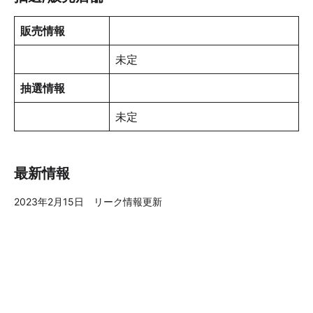
販売情報
未定
抽選情報
未定
最新情報
2023年2月15日 リーク情報更新