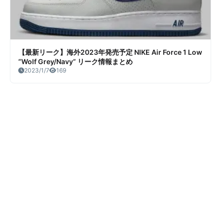
【最新リーク】海外2023年発売予定 NIKE Air Force 1 Low
“Wolf Grey/Navy” リーク情報まとめ
2023/1/7
169