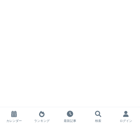
カレンダー
ランキング
最新記事
検索
ログイン