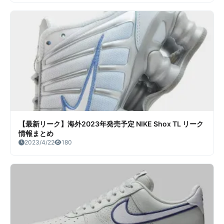
【最新リーク】海外2023年発売予定 NIKE Shox TL リーク
情報まとめ
2023/4/22
180