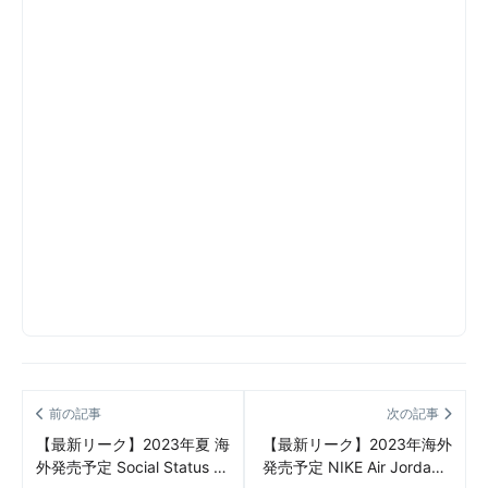
前の記事
次の記事
【最新リーク】2023年夏 海
【最新リーク】2023年海外
外発売予定 Social Status ×
発売予定 NIKE Air Jordan 1