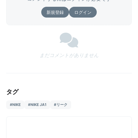
新規登録
ログイン
まだコメントがありません
タグ
#NIKE
#NIKE JA1
#リーク