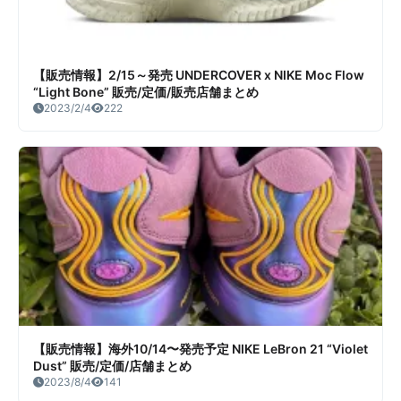
【販売情報】2/15～発売 UNDERCOVER x NIKE Moc Flow
“Light Bone” 販売/定価/販売店舗まとめ
2023/2/4
222
【販売情報】海外10/14〜発売予定 NIKE LeBron 21 “Violet
Dust” 販売/定価/店舗まとめ
2023/8/4
141