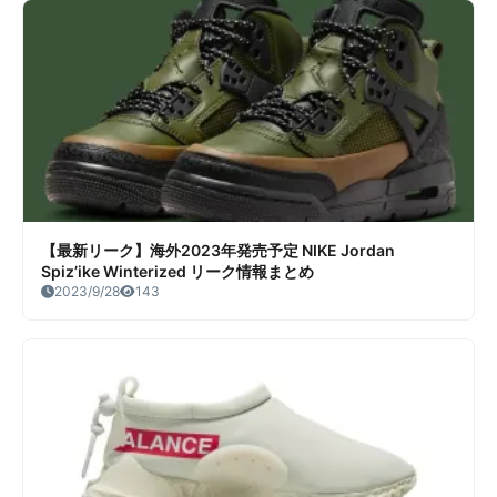
【最新リーク】海外2023年発売予定 NIKE Jordan
Spiz’ike Winterized リーク情報まとめ
2023/9/28
143