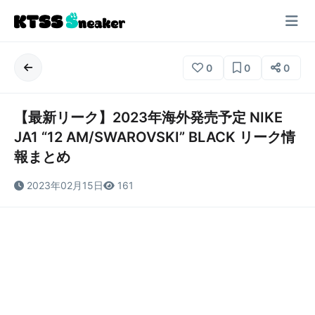
0
0
0
【最新リーク】2023年海外発売予定 NIKE
JA1 “12 AM/SWAROVSKI” BLACK リーク情
報まとめ
2023年02月15日
161