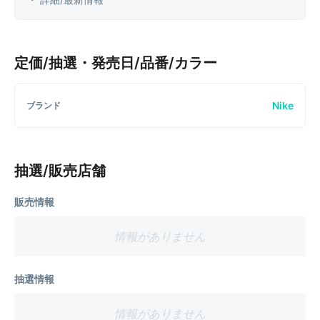
定価/抽選・発売日/品番/カラー
Nike
ブランド
抽選/販売店舗
販売情報
情報がありません
抽選情報
情報がありません