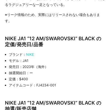
るラグジュアリーな一足となっている。
※リーク情報のため、実際にはリリースされない場合もありま
す。
NIKE JA1 “12 AM/SWAROVSKI” BLACK の
定価/発売日/品番
ブランド：
NIKE
モデル：JA1
発売日：2023年（海外）
抽選開始日：ー
定価：$400
アイテムコード：FJ4234-001
NIKE JA1 “12 AM/SWAROVSKI” BLACK の
抽選/販売店舗