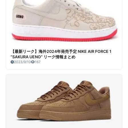
【最新リーク】海外2024年発売予定 NIKE AIR FORCE 1
“SAKURA UENO” リーク情報まとめ
2023/9/10
167