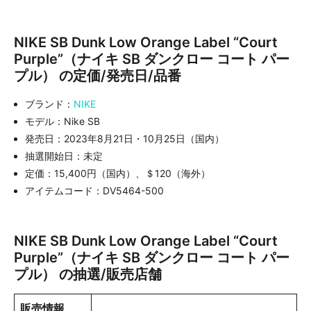
NIKE SB Dunk Low Orange Label “Court
Purple”（ナイキ SB ダンクロー コート パー
プル） の定価/発売日/品番
ブランド：
NIKE
モデル：Nike SB
発売日：2023年8月21日・10月25日（国内）
抽選開始日：未定
定価：15,400円（国内）、＄120（海外）
アイテムコード：DV5464-500
NIKE SB Dunk Low Orange Label “Court
Purple”（ナイキ SB ダンクロー コート パー
プル） の抽選/販売店舗
販売情報