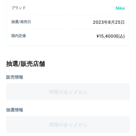
Nike
ブランド
2023年8月25日
抽選/発売日
¥15,400(税込)
国内定価
抽選/販売店舗
販売情報
情報がありません
抽選情報
情報がありません