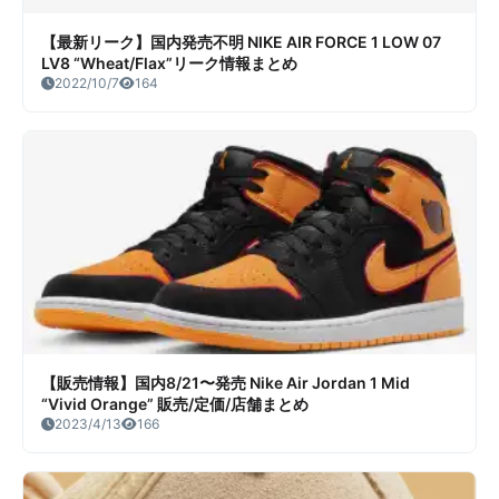
【最新リーク】国内発売不明 NIKE AIR FORCE 1 LOW 07
LV8 “Wheat/Flax”リーク情報まとめ
2022/10/7
164
【販売情報】国内8/21〜発売 Nike Air Jordan 1 Mid
“Vivid Orange” 販売/定価/店舗まとめ
2023/4/13
166