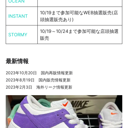
OCEAN
10/19まで参加可能なWEB抽選販売(店
INSTANT
頭抽選販売あり)
10/19～10/24まで参加可能な店頭抽選
STORMY
販売
最新情報
2023年10月20日 国内再販情報更新
2023年8月19日 国内販売情報更新
2023年2月3日 海外リーク情報更新