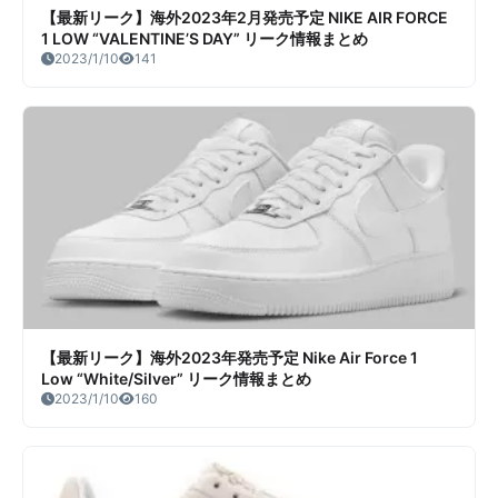
【最新リーク】海外2023年2月発売予定 NIKE AIR FORCE
1 LOW “VALENTINE’S DAY” リーク情報まとめ
2023/1/10
141
【最新リーク】海外2023年発売予定 Nike Air Force 1
Low “White/Silver” リーク情報まとめ
2023/1/10
160