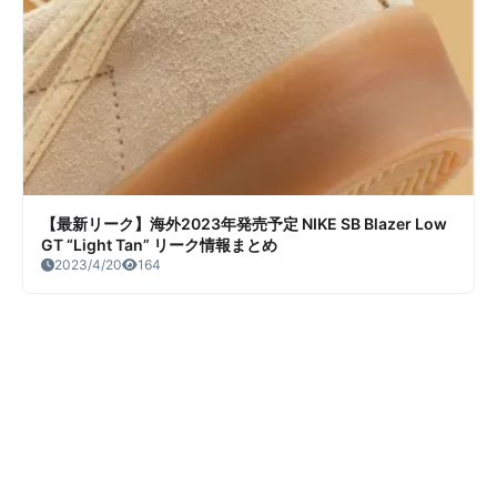
【最新リーク】海外2023年発売予定 NIKE SB Blazer Low
GT “Light Tan” リーク情報まとめ
2023/4/20
164