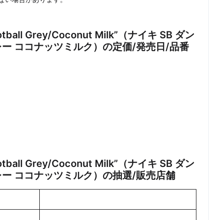
ootball Grey/Coconut Milk”（ナイキ SB ダン
レー ココナッツミルク）の定価/発売日/品番
ootball Grey/Coconut Milk”（ナイキ SB ダン
レー ココナッツミルク）の抽選/販売店舗