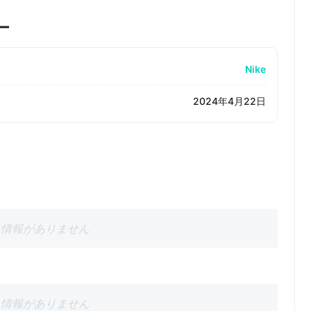
ー
Nike
2024年4月22日
情報がありません
情報がありません