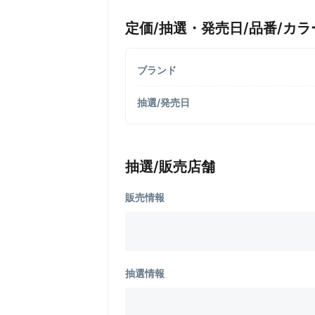
定価/抽選・発売日/品番/カラ
ブランド
抽選/発売日
抽選/販売店舗
販売情報
抽選情報