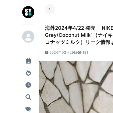
海外2024年4/22 発売｜ NIKE SB
Grey/Coconut Milk”（
コナッツミルク）リーク情報
2024年03月29日
181