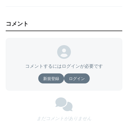
コメント
コメントするにはログインが必要です
新規登録
ログイン
まだコメントがありません