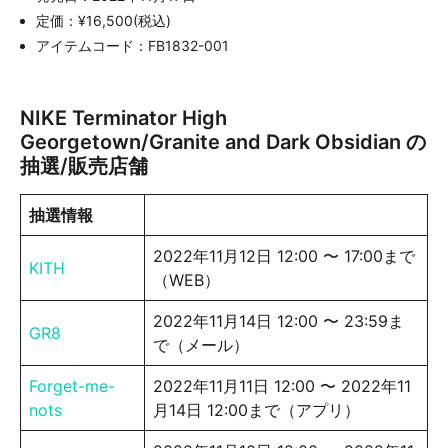
定価：¥16,500(税込)
アイテムコード：FB1832-001
NIKE Terminator High
Georgetown/Granite and Dark Obsidian の
抽選/販売店舗
抽選情報
2022年11月12日 12:00 〜 17:00まで
KITH
（WEB）
2022年11月14日 12:00 〜 23:59ま
GR8
で（メール）
Forget-me-
2022年11月11日 12:00 〜 2022年11
nots
月14日 12:00まで（アプリ）