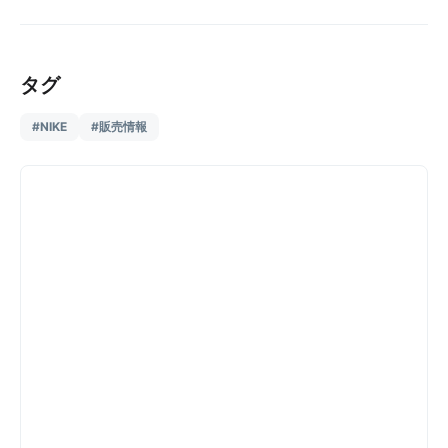
タグ
#NIKE
#販売情報