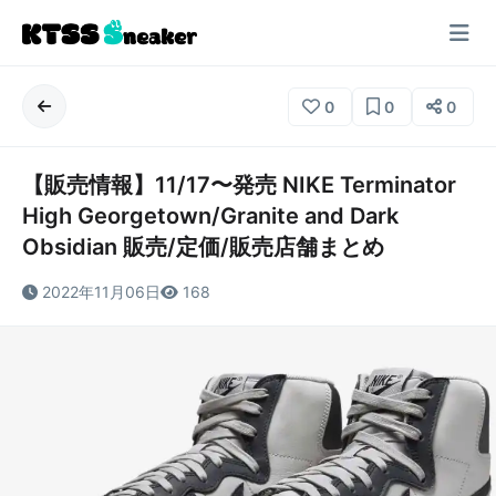
0
0
0
【販売情報】11/17〜発売 NIKE Terminator
High Georgetown/Granite and Dark
Obsidian 販売/定価/販売店舗まとめ
2022年11月06日
168