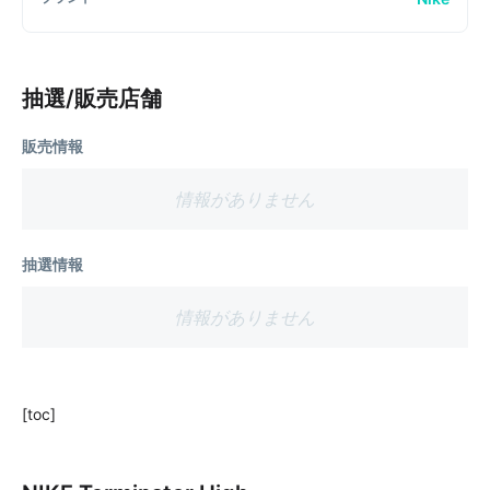
抽選/販売店舗
販売情報
情報がありません
抽選情報
情報がありません
[toc]