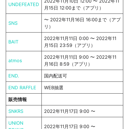
2022年11月10日 12:00 〜 2022年11
UNDEFEATED
月15日 12:00まで（アプリ）
〜 2022年11月16日 16:00まで（アプ
SNS
リ）
2022年11月11日 0:00 〜 2022年11
BAIT
月15日 23:59（アプリ）
2022年11月11日 9:00 〜 2022年11
atmos
月16日 8:59（アプリ）
END.
国内配送可
END RAFFLE
WEB抽選
販売情報
SNKRS
2022年11月17日 9:00 〜
UNION
2022年11月17日 9:00 〜