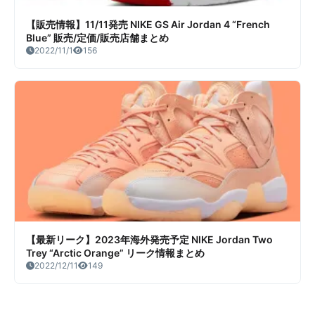
【販売情報】11/11発売 NIKE GS Air Jordan 4 “French
Blue” 販売/定価/販売店舗まとめ
2022/11/1
156
【最新リーク】2023年海外発売予定 NIKE Jordan Two
Trey “Arctic Orange” リーク情報まとめ
2022/12/11
149