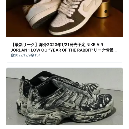
【最新リーク】海外2023年1/21発売予定 NIKE AIR
JORDAN 1 LOW OG “YEAR OF THE RABBIT”リーク情報ま
とめ
2022/12/9
154