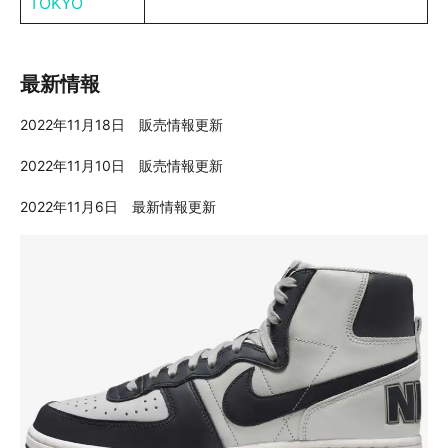
TOKYO
最新情報
2022年11月18日 販売情報更新
2022年11月10日 販売情報更新
2022年11月6日 最新情報更新