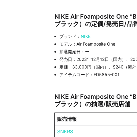
NIKE Air Foamposite 
ブラック）の定価/発売日/品
ブランド：
NIKE
モデル：Air Foamposite One
抽選開始日：ー
発売日：2023年12月12日（国内）、20
定価：33,000円（国内）、$240（海外
アイテムコード：FD5855-001
NIKE Air Foamposite 
ブラック）の抽選/販売店舗
販売情報
SNKRS