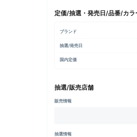
定価/抽選・発売日/品番/カラ
ブランド
抽選/発売日
国内定価
抽選/販売店舗
販売情報
抽選情報