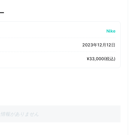
ー
Nike
2023年12月12日
¥33,000(税込)
情報がありません