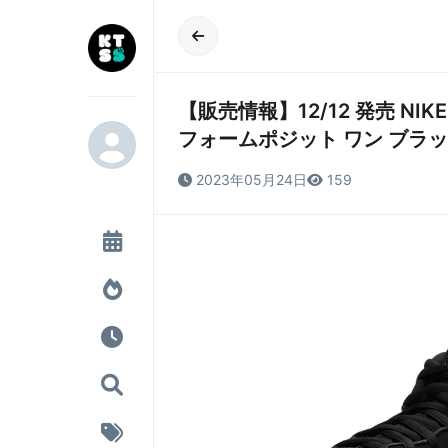
【販売情報】12/12 発売 NIKE A
フォームポジット ワン ブラ
2023年05月24日
159