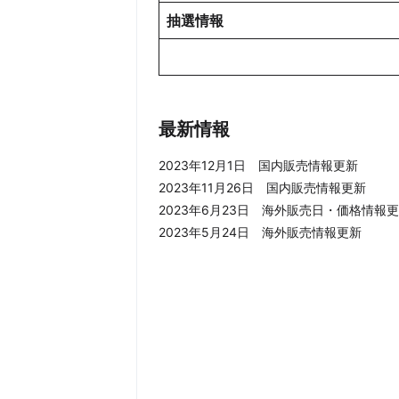
抽選情報
最新情報
2023年12月1日 国内販売情報更新
2023年11月26日 国内販売情報更新
2023年6月23日 海外販売日・価格情報
2023年5月24日 海外販売情報更新