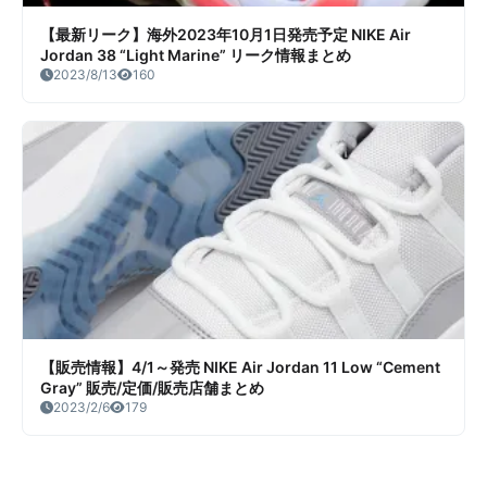
【最新リーク】海外2023年10月1日発売予定 NIKE Air
Jordan 38 “Light Marine” リーク情報まとめ
2023/8/13
160
【販売情報】4/1～発売 NIKE Air Jordan 11 Low “Cement
Gray” 販売/定価/販売店舗まとめ
2023/2/6
179