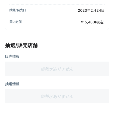
2023年2月24日
抽選/発売日
¥15,400(税込)
国内定価
抽選/販売店舗
販売情報
情報がありません
抽選情報
情報がありません