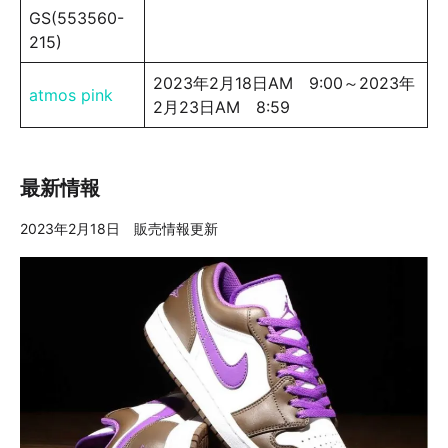
GS(553560-
215)
2023年2月18日AM 9:00～2023年
atmos pink
2月23日AM 8:59
最新情報
2023年2月18日 販売情報更新