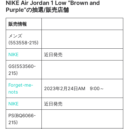
NIKE Air Jordan 1 Low “Brown and
Purple”の抽選/販売店舗
販売情報
メンズ
(553558-215)
NIKE
近日発売
GS(553560-
215)
Forget-me-
2023年2月24日AM 9:00～
nots
NIKE
近日発売
PS(BQ6066-
215)