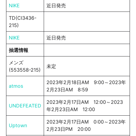
NIKE
近日発売
TD(CI3436-
215)
NIKE
近日発売
抽選情報
メンズ
未定
(553558-215)
2023年2月18日AM 9:00～2023年
atmos
2月23日AM 8:59
2023年2月17日AM 12:00～2023
UNDEFEATED
年2月23日AM 12:00
2023年2月17日AM 0:00～2023年
Uptown
2月23日PM 20:00