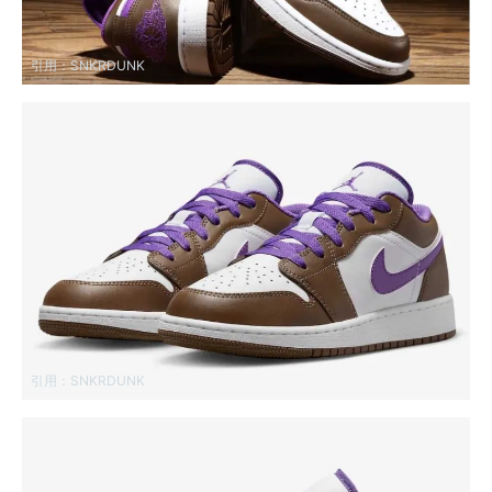
引用：
SNKRDUNK
引用：
SNKRDUNK