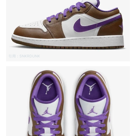
引用：
SNKRDUNK