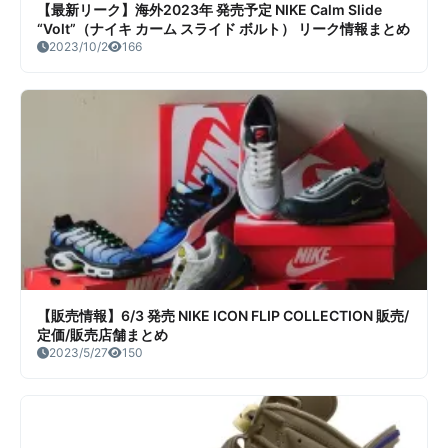
【最新リーク】海外2023年 発売予定 NIKE Calm Slide
“Volt”（ナイキ カーム スライド ボルト） リーク情報まとめ
2023/10/2
166
【販売情報】6/3 発売 NIKE ICON FLIP COLLECTION 販売/
定価/販売店舗まとめ
2023/5/27
150