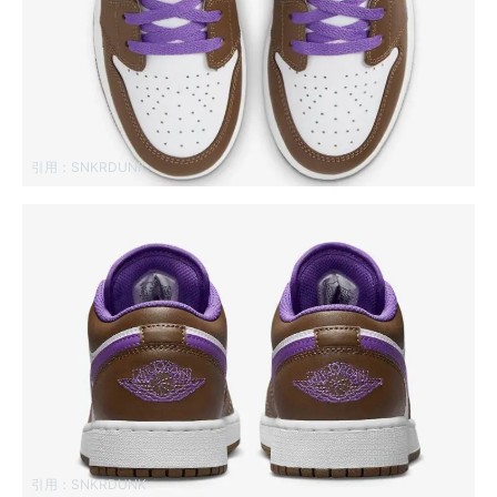
引用：
SNKRDUNK
引用：
SNKRDUNK