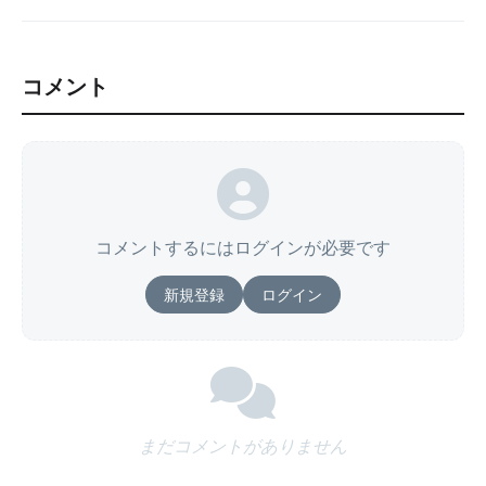
コメント
コメントするにはログインが必要です
新規登録
ログイン
まだコメントがありません