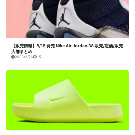
【販売情報】8/18 発売 Nike Air Jordan 38 販売/定価/販売
店舗まとめ
2023/3/26
151