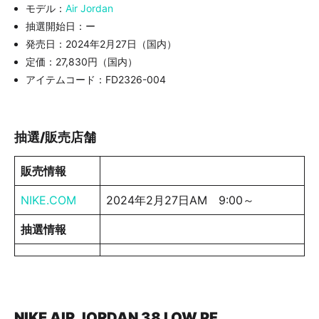
モデル：
Air Jordan
抽選開始日：ー
発売日：2024年2月27日（国内）
定価：27,830円（国内）
アイテムコード：FD2326-004
抽選/販売店舗
販売情報
NIKE.COM
2024年2月27日AM 9:00～
抽選情報
NIKE AIR JORDAN 38 LOW PF