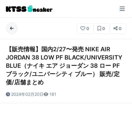
0
0
0
【販売情報】国内2/27〜発売 NIKE AIR
JORDAN 38 LOW PF BLACK/UNIVERSITY
BLUE（ナイキ エア ジョーダン 38 ロー PF
ブラック/ユニバーシティ ブルー） 販売/定
価/店舗まとめ
2024年02月20日
181