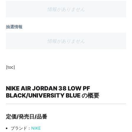
情報がありません
抽選情報
情報がありません
[toc]
NIKE AIR JORDAN 38 LOW PF
BLACK/UNIVERSITY BLUE の概要
定価/発売日/品番
ブランド：
NIKE