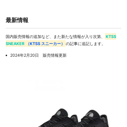
最新情報
国内販売情報の追加など、また新たな情報が入り次第、
KTSS
SNEAKER
（KTSS スニーカー）
の記事に追記します。
2024年2月20日 販売情報更新