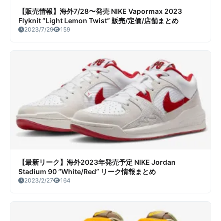
【販売情報】海外7/28〜発売 NIKE Vapormax 2023
Flyknit “Light Lemon Twist” 販売/定価/店舗まとめ
2023/7/29
159
【最新リーク】海外2023年発売予定 NIKE Jordan
Stadium 90 “White/Red” リーク情報まとめ
2023/2/27
164