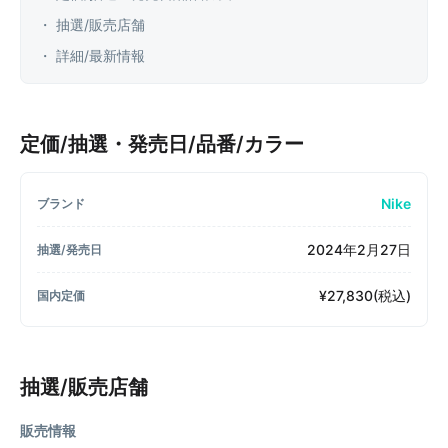
・ 抽選/販売店舗
・ 詳細/最新情報
定価/抽選・発売日/品番/カラー
Nike
ブランド
2024年2月27日
抽選/発売日
¥27,830(税込)
国内定価
抽選/販売店舗
販売情報