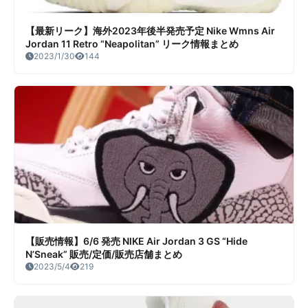
【最新リーク】海外2023年後半発売予定 Nike Wmns Air
Jordan 11 Retro “Neapolitan” リーク情報まとめ
2023/1/30
144
【販売情報】6/6 発売 NIKE Air Jordan 3 GS “Hide
N’Sneak” 販売/定価/販売店舗まとめ
2023/5/4
219