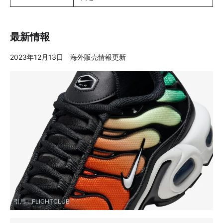
最新情報
2023年12月13日 海外販売情報更新
引用：
FLIGHTCLUB