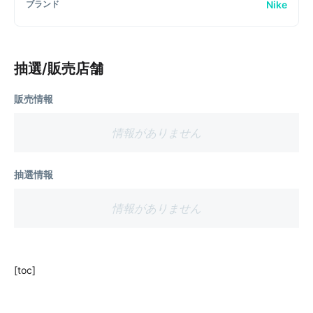
Nike
ブランド
抽選/販売店舗
販売情報
情報がありません
抽選情報
情報がありません
[toc]