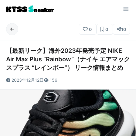
0
0
10
【最新リーク】海外2023年発売予定 NIKE
Air Max Plus “Rainbow”（ナイキ エアマック
スプラス “レインボー”） リーク情報まとめ
2023年12月12日
156