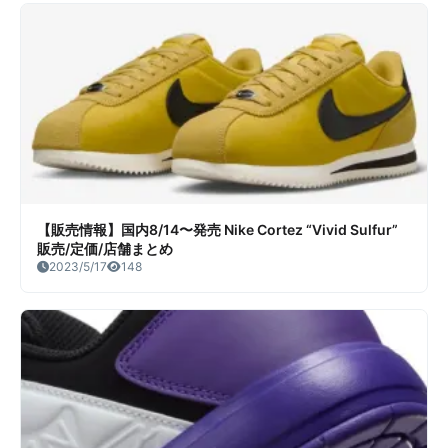
【販売情報】国内8/14〜発売 Nike Cortez “Vivid Sulfur”
販売/定価/店舗まとめ
2023/5/17
148