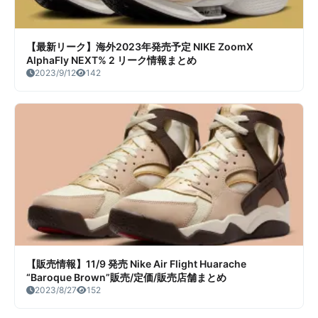
【最新リーク】海外2023年発売予定 NIKE ZoomX
AlphaFly NEXT% 2 リーク情報まとめ
2023/9/12
142
【販売情報】11/9 発売 Nike Air Flight Huarache
“Baroque Brown”販売/定価/販売店舗まとめ
2023/8/27
152