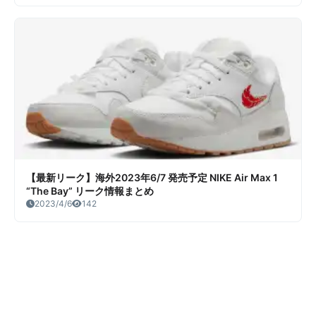
【最新リーク】海外2023年6/7 発売予定 NIKE Air Max 1
“The Bay” リーク情報まとめ
2023/4/6
142