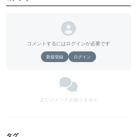
コメントするにはログインが必要です
新規登録
ログイン
まだコメントがありません
タグ