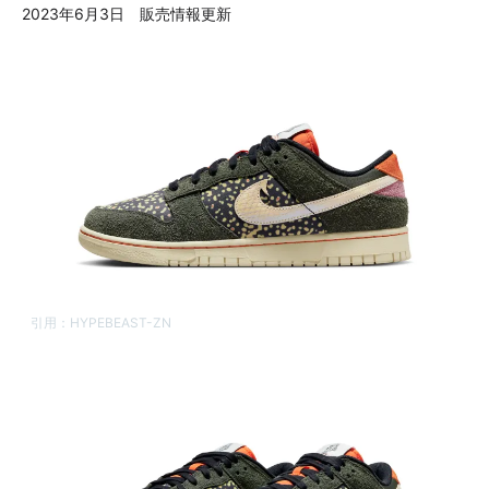
2023年6月3日 販売情報更新
引用：
HYPEBEAST-ZN