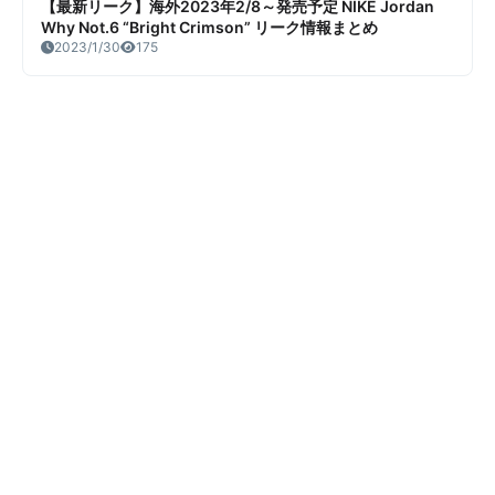
【最新リーク】海外2023年2/8～発売予定 NIKE Jordan
Why Not.6 “Bright Crimson” リーク情報まとめ
2023/1/30
175