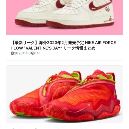
【最新リーク】海外2023年2月発売予定 NIKE AIR FORCE
1 LOW “VALENTINE’S DAY” リーク情報まとめ
2023/1/10
141