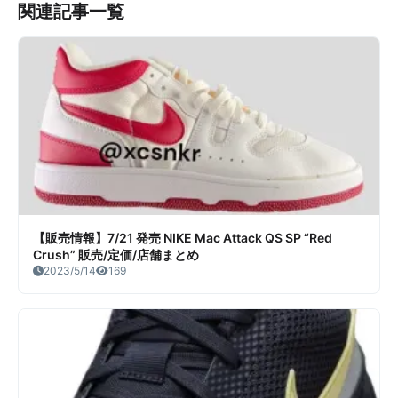
関連記事一覧
【販売情報】7/21 発売 NIKE Mac Attack QS SP “Red
Crush” 販売/定価/店舗まとめ
2023/5/14
169