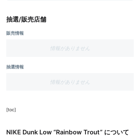
抽選/販売店舗
販売情報
情報がありません
抽選情報
情報がありません
[toc]
NIKE Dunk Low “Rainbow Trout” について