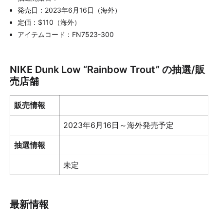
発売日：2023年6月16日（海外）
定価：$110（海外）
アイテムコード：FN7523-300
NIKE Dunk Low “Rainbow Trout” の抽選/販
売店舗
販売情報
2023年6月16日～海外発売予定
抽選情報
未定
最新情報