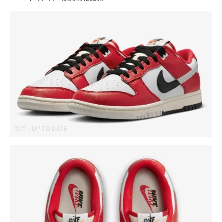
引用：
UP TO DATE