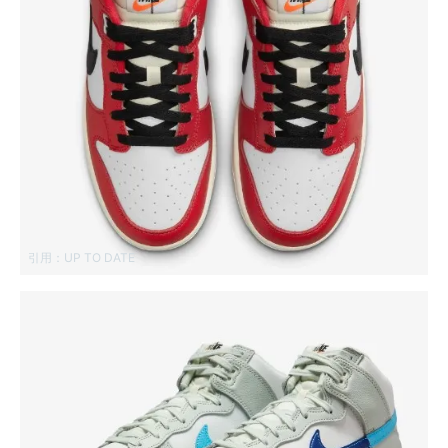
引用：
UP TO DATE