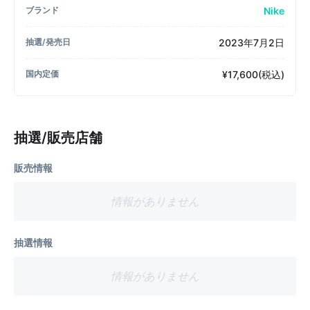
Nike
ブランド
2023年7月2日
抽選/発売日
¥17,600(税込)
国内定価
抽選/販売店舗
販売情報
情報がありません
抽選情報
情報がありません