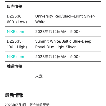
販売情報
DZ2536-
University Red/Black-Light Silver-
600（Low）
White
NIKE.com
2023年7月2日AM 9:00～
DZ2535-
Summit White/Baltic Blue-Deep
100（High）
Royal Blue-Light Silver
NIKE.com
2023年7月2日AM 9:00～
抽選情報
未定
最新情報
2023年7月1日 販売情報更新