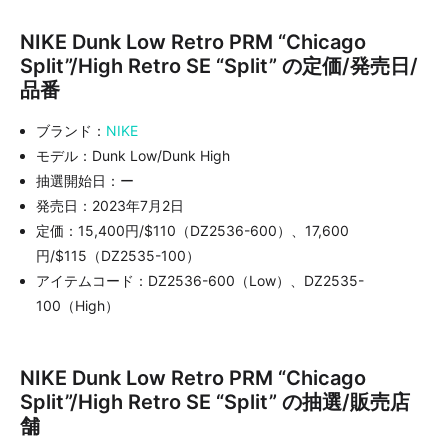
NIKE Dunk Low Retro PRM “Chicago
Split”/High Retro SE “Split” の定価/発売日/
品番
ブランド：
NIKE
モデル：Dunk Low/Dunk High
抽選開始日：ー
発売日：2023年7月2日
定価：15,400円/$110（DZ2536-600）、17,600
円/$115（DZ2535-100）
アイテムコード：DZ2536-600（Low）、DZ2535-
100（High）
NIKE Dunk Low Retro PRM “Chicago
Split”/High Retro SE “Split” の抽選/販売店
舗