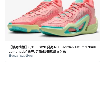
【販売情報】6/13・6/20 発売 NIKE Jordan Tatum 1 “Pink
Lemonade” 販売/定価/販売店舗まとめ
2023/5/20
161