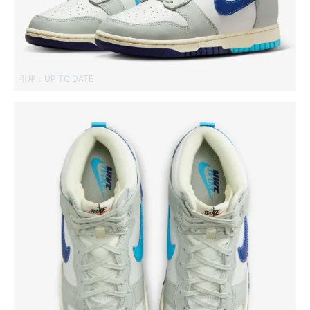
引用：
UP TO DATE