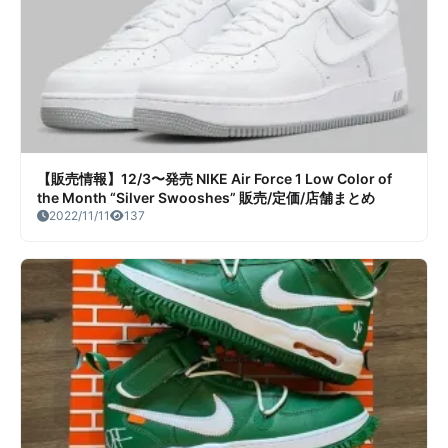
【販売情報】12/3〜発売 NIKE Air Force 1 Low Color of
the Month “Silver Swooshes” 販売/定価/店舗まとめ
2022/11/11
137