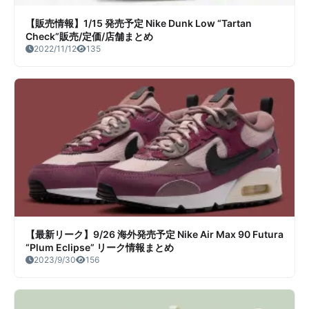
【販売情報】1/15 発売予定 Nike Dunk Low “Tartan
Check”販売/定価/店舗まとめ
2022/11/12
135
【最新リーク】9/26 海外発売予定 Nike Air Max 90 Futura
“Plum Eclipse” リーク情報まとめ
2023/9/30
156