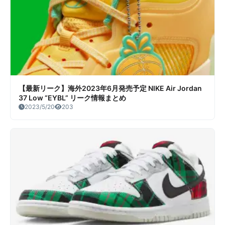
【最新リーク】海外2023年6月発売予定 NIKE Air Jordan
37 Low “EYBL” リーク情報まとめ
2023/5/20
203