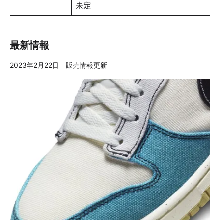
未定
最新情報
2023年2月22日 販売情報更新