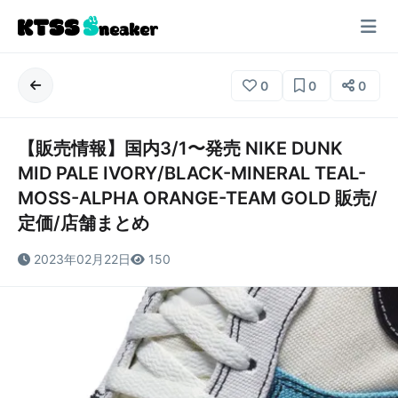
0
0
0
【販売情報】国内3/1〜発売 NIKE DUNK
MID PALE IVORY/BLACK-MINERAL TEAL-
MOSS-ALPHA ORANGE-TEAM GOLD 販売/
定価/店舗まとめ
2023年02月22日
150