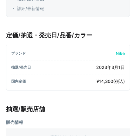
・ 詳細/最新情報
定価/抽選・発売日/品番/カラー
Nike
ブランド
2023年3月1日
抽選/発売日
¥14,300(税込)
国内定価
抽選/販売店舗
販売情報