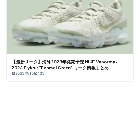
【最新リーク】海外2023年発売予定 NIKE Vapormax
2023 Flyknit “Enamel Green” リーク情報まとめ
2023/9/15
135