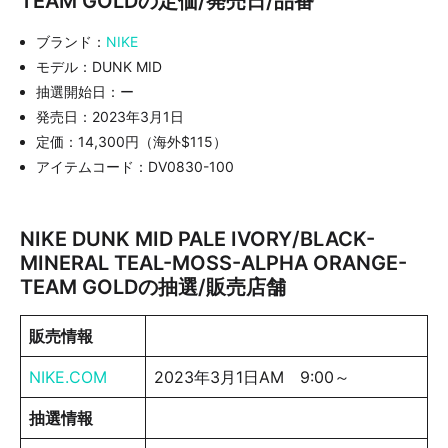
TEAM GOLDの定価/発売日/品番
ブランド：
NIKE
モデル：DUNK MID
抽選開始日：ー
発売日：2023年3月1日
定価：14,300円（海外$115）
アイテムコード：DV0830-100
NIKE DUNK MID PALE IVORY/BLACK-
MINERAL TEAL-MOSS-ALPHA ORANGE-
TEAM GOLDの抽選/販売店舗
販売情報
NIKE.COM
2023年3月1日AM 9:00～
抽選情報