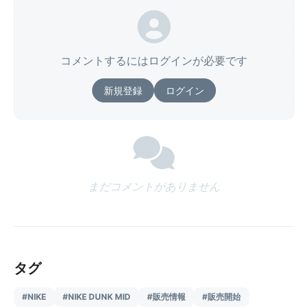
コメントするにはログインが必要です
新規登録
ログイン
まだコメントがありません
タグ
#NIKE
#NIKE DUNK MID
#販売情報
#販売開始