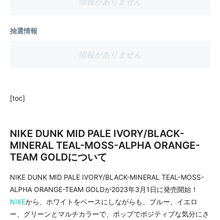
情報がありません
抽選情報
情報がありません
[toc]
NIKE DUNK MID PALE IVORY/BLACK-
MINERAL TEAL-MOSS-ALPHA ORANGE-
TEAM GOLDについて
NIKE DUNK MID PALE IVORY/BLACK-MINERAL TEAL-MOSS-
ALPHA ORANGE-TEAM GOLDが2023年3月1日に発売開始！
NIKE
から、ホワイトをベースにしながらも、ブルー、イエロ
ー、グリーンとマルチカラーで、ポップでポジティブな気分にさ