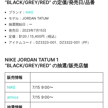
“BLACK/GREY/RED” の定価/発売日/品番
ブランド：
NIKE
モデル：JORDAN TATUM
抽選開始日：ー
発売日：2023年7月15日
定価：$120 / 15,400円（税込）
アイテムコード：DZ3323-001、DZ3322-001（PF）
NIKE JORDAN TATUM 1
“BLACK/GREY/RED” の抽選/販売店舗
販売情報
NIKE
7/15 9:00〜
atmos
7/15 9:00〜
抽選情報