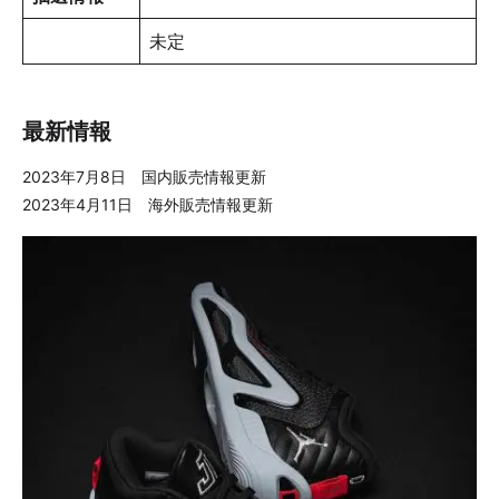
未定
最新情報
2023年7月8日 国内販売情報更新
2023年4月11日 海外販売情報更新