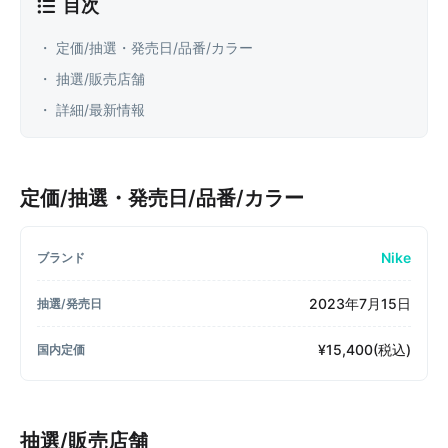
目次
・ 定価/抽選・発売日/品番/カラー
・ 抽選/販売店舗
・ 詳細/最新情報
定価/抽選・発売日/品番/カラー
Nike
ブランド
2023年7月15日
抽選/発売日
¥15,400(税込)
国内定価
抽選/販売店舗