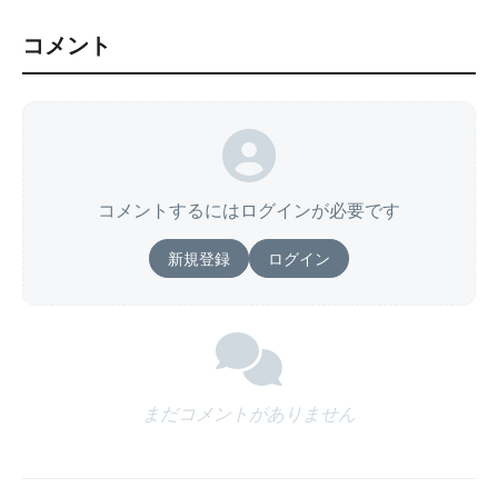
コメント
コメントするにはログインが必要です
新規登録
ログイン
まだコメントがありません