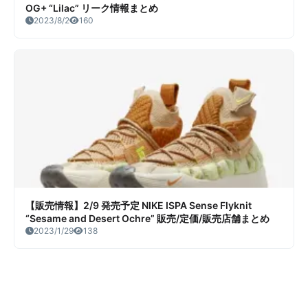
OG+ “Lilac” リーク情報まとめ
2023/8/2
160
【販売情報】2/9 発売予定 NIKE ISPA Sense Flyknit
“Sesame and Desert Ochre” 販売/定価/販売店舗まとめ
2023/1/29
138