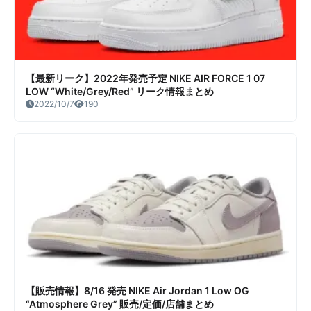
【最新リーク】2022年発売予定 NIKE AIR FORCE 1 07
LOW “White/Grey/Red” リーク情報まとめ
2022/10/7
190
【販売情報】8/16 発売 NIKE Air Jordan 1 Low OG
“Atmosphere Grey” 販売/定価/店舗まとめ