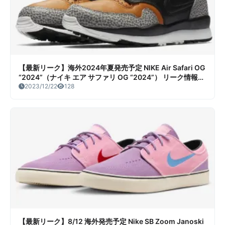
【最新リーク】海外2024年夏発売予定 NIKE Air Safari OG
“2024”（ナイキ エア サファリ OG “2024”） リーク情報ま
とめ
2023/12/22
128
【最新リーク】8/12 海外発売予定 Nike SB Zoom Janoski