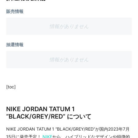
販売情報
情報がありません
抽選情報
情報がありません
[toc]
NIKE JORDAN TATUM 1
“BLACK/GREY/RED” について
NIKE JORDAN TATUM 1 “BLACK/GREY/RED”が国内2023年7月
15日に発売予定！
NIKE
から、ハイブリッドなデザインや特徴的