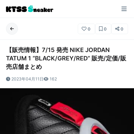
0
0
0
【販売情報】7/15 発売 NIKE JORDAN
TATUM 1 “BLACK/GREY/RED” 販売/定価/販
売店舗まとめ
2023年04月11日
162