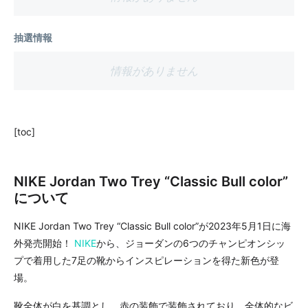
抽選情報
情報がありません
[toc]
NIKE Jordan Two Trey “Classic Bull color”
について
NIKE Jordan Two Trey “Classic Bull color”が2023年5月1日に海
外発売開始！
NIKE
から、ジョーダンの6つのチャンピオンシッ
プで着用した7足の靴からインスピレーションを得た新色が登
場。
靴全体が白を基調とし、赤の装飾で装飾されており、全体的なビ