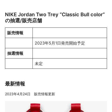
NIKE Jordan Two Trey “Classic Bull color”
の抽選/販売店舗
販売情報
2023年5月1日発売開始予定
抽選情報
未定
最新情報
2023年4月24日 販売情報更新