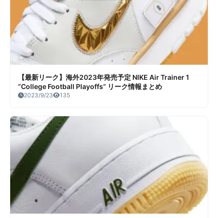
【最新リーク】海外2023年発売予定 NIKE Air Trainer 1
“College Football Playoffs” リーク情報まとめ
2023/9/23
135