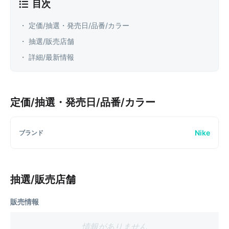
目次
・ 定価/抽選・発売日/品番/カラー
・ 抽選/販売店舗
・ 詳細/最新情報
定価/抽選・発売日/品番/カラー
Nike
ブランド
抽選/販売店舗
販売情報
情報がありません