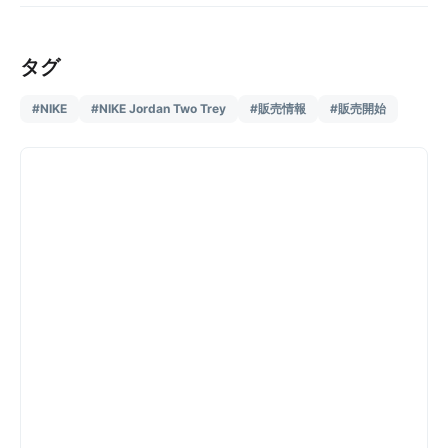
タグ
#NIKE
#NIKE Jordan Two Trey
#販売情報
#販売開始