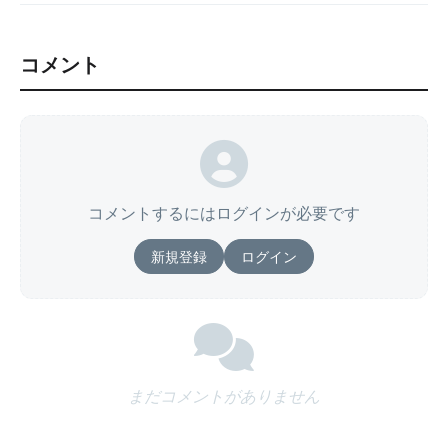
コメント
コメントするにはログインが必要です
新規登録
ログイン
まだコメントがありません