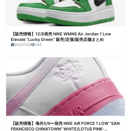
【販売情報】12/8発売 NIKE WMNS Air Jordan 1 Low
Elevate “Lucky Green” 販売/定価/販売店舗まとめ
2022/12/2
144
【販売情報】海外5/9〜発売 NIKE AIR FORCE 1 LOW “SAN
FRANCISCO CHINATOWN” WHITE/LOTUS PINK-