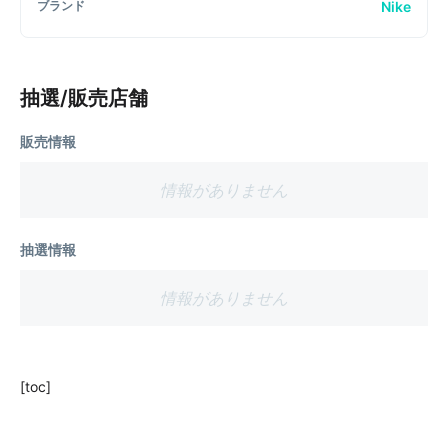
Nike
ブランド
抽選/販売店舗
販売情報
情報がありません
抽選情報
情報がありません
[toc]