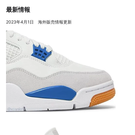
最新情報
2023年4月1日 海外販売情報更新
引用：
FLIGHTCLUB