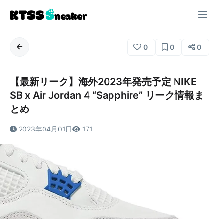
0
0
0
【最新リーク】海外2023年発売予定 NIKE
SB x Air Jordan 4 “Sapphire” リーク情報ま
とめ
2023年04月01日
171