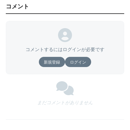
コメント
コメントするにはログインが必要です
新規登録
ログイン
まだコメントがありません