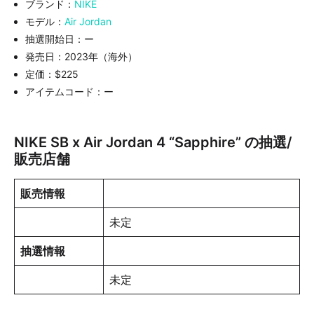
ブランド：
NIKE
モデル：
Air Jordan
抽選開始日：ー
発売日：2023年（海外）
定価：$225
アイテムコード：ー
NIKE SB x Air Jordan 4 “Sapphire” の抽選/
販売店舗
販売情報
未定
抽選情報
未定