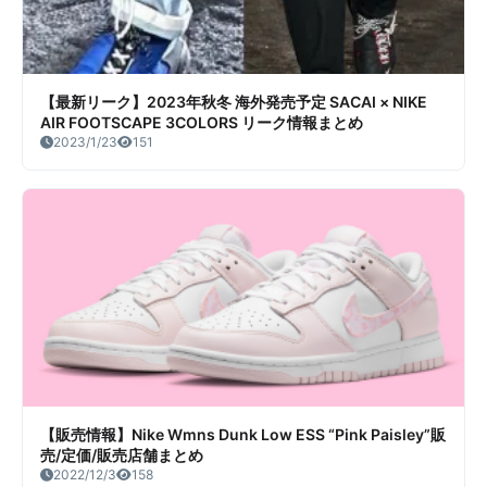
【最新リーク】2023年秋冬 海外発売予定 SACAI × NIKE
AIR FOOTSCAPE 3COLORS リーク情報まとめ
2023/1/23
151
【販売情報】Nike Wmns Dunk Low ESS “Pink Paisley”販
売/定価/販売店舗まとめ
2022/12/3
158