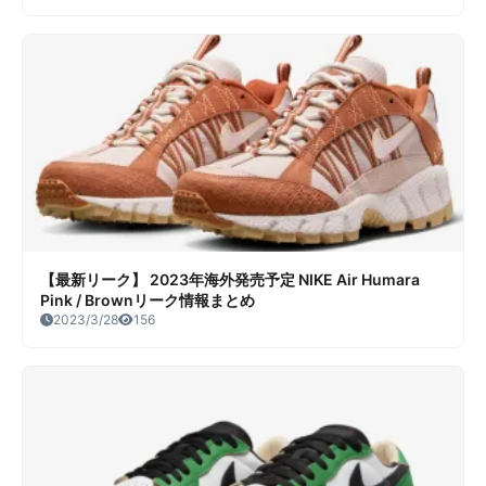
【最新リーク】 2023年海外発売予定 NIKE Air Humara
Pink / Brownリーク情報まとめ
2023/3/28
156