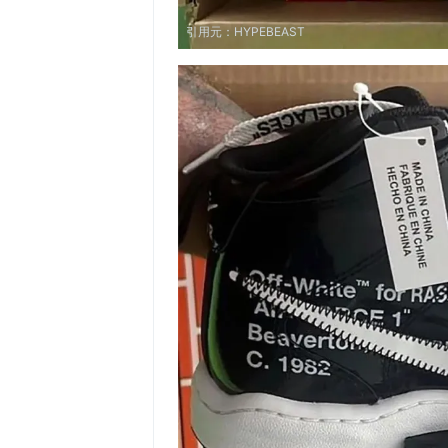
引用元：
HYPEBEAST