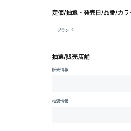
定価/抽選・発売日/品番/カラ
ブランド
抽選/販売店舗
販売情報
抽選情報