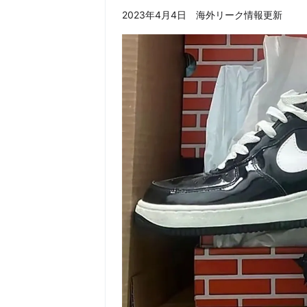
2023年4月4日 海外リーク情報更新