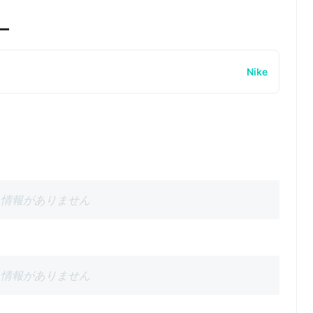
ー
Nike
情報がありません
情報がありません