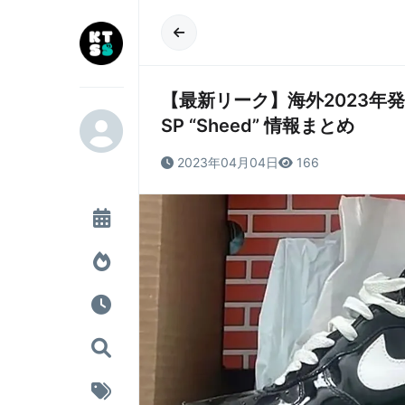
【最新リーク】海外2023年発売予定 Of
SP “Sheed” 情報まとめ
2023年04月04日
166