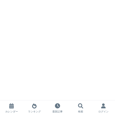
カレンダー
ランキング
最新記事
検索
ログイン