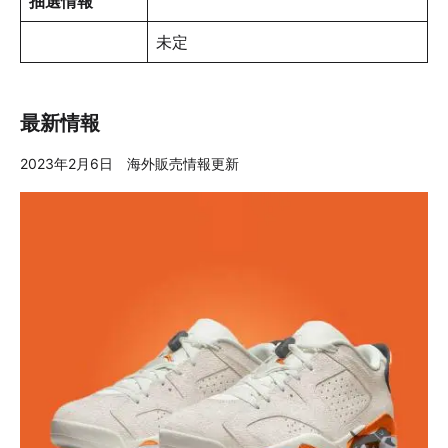
抽選情報
未定
最新情報
2023年2月6日 海外販売情報更新