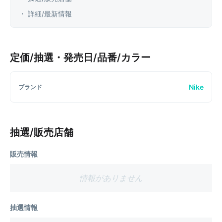
・ 詳細/最新情報
定価/抽選・発売日/品番/カラー
Nike
ブランド
抽選/販売店舗
販売情報
情報がありません
抽選情報