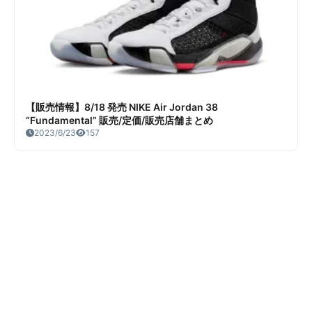
【販売情報】8/18 発売 NIKE Air Jordan 38
“Fundamental” 販売/定価/販売店舗まとめ
2023/6/23
157