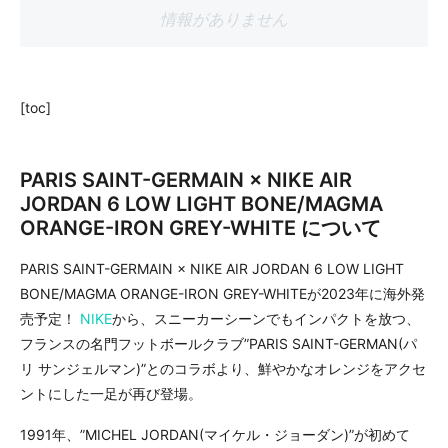
情報がありません
[toc]
PARIS SAINT-GERMAIN × NIKE AIR
JORDAN 6 LOW LIGHT BONE/MAGMA
ORANGE-IRON GREY-WHITE について
PARIS SAINT-GERMAIN × NIKE AIR JORDAN 6 LOW LIGHT
BONE/MAGMA ORANGE-IRON GREY-WHITEが2023年に海外発
売予定！
NIKE
から、スニーカーシーンでもインパクトを放つ、
フランスの名門フットボールクラブ”PARIS SAINT-GERMAN(パ
リ サンジェルマン)”とのコラボより、鮮やかなオレンジをアクセ
ントにした一足が再び登場。
1991年、”MICHEL JORDAN(マイケル・ジョーダン)”が初めて