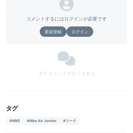
コメントするにはログインが必要です
新規登録
ログイン
まだコメントがありません
タグ
#NIKE
#Nike Air Jordan
#リーク