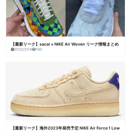
【最新リーク】sacai × NIKE Air Woven リーク情報まとめ
2023/3/14
160
【最新リーク】海外2023年発売予定 NIKE Air Force 1 Low