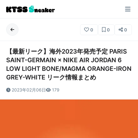
0
0
0
【最新リーク】海外2023年発売予定 PARIS
SAINT-GERMAIN × NIKE AIR JORDAN 6
LOW LIGHT BONE/MAGMA ORANGE-IRON
GREY-WHITE リーク情報まとめ
2023年02月06日
179