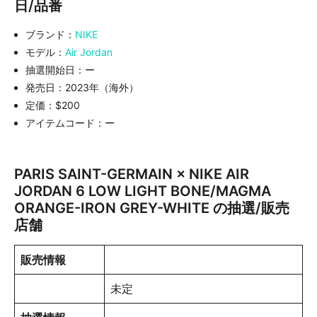
日/品番
ブランド：
NIKE
モデル：
Air Jordan
抽選開始日：ー
発売日：2023年（海外）
定価：$200
アイテムコード：ー
PARIS SAINT-GERMAIN × NIKE AIR
JORDAN 6 LOW LIGHT BONE/MAGMA
ORANGE-IRON GREY-WHITE の抽選/販売
店舗
販売情報
未定