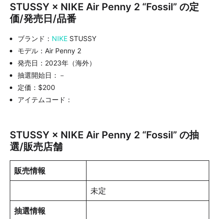
STUSSY × NIKE Air Penny 2 “Fossil” の定
価/発売日/品番
ブランド：
NIKE
STUSSY
モデル：Air Penny 2
発売日：2023年（海外）
抽選開始日：－
定価：$200
アイテムコード：
STUSSY × NIKE Air Penny 2 “Fossil” の抽
選/販売店舗
販売情報
未定
抽選情報