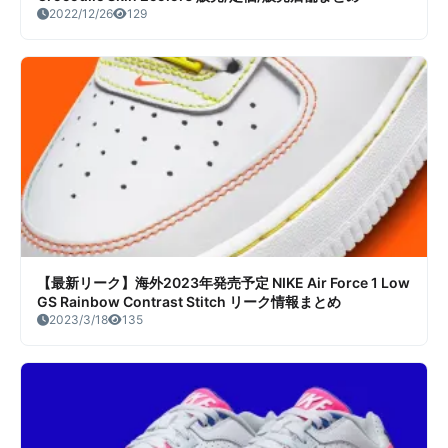
2022/12/26
129
【最新リーク】海外2023年発売予定 NIKE Air Force 1 Low
GS Rainbow Contrast Stitch リーク情報まとめ
2023/3/18
135