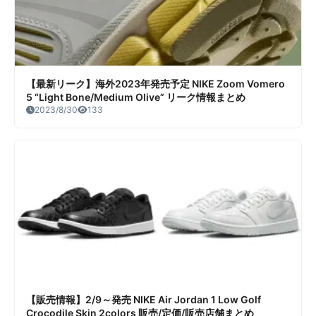
【最新リーク】海外2023年発売予定 NIKE Zoom Vomero
5 “Light Bone/Medium Olive” リーク情報まとめ
2023/8/30
133
【販売情報】2/9～発売 NIKE Air Jordan 1 Low Golf
Crocodile Skin 2colors 販売/定価/販売店舗まとめ