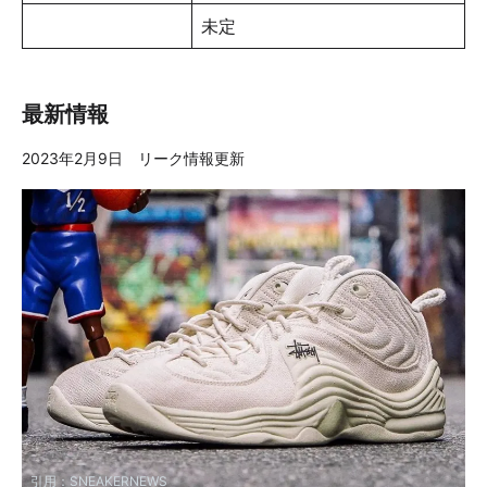
未定
最新情報
2023年2月9日 リーク情報更新
引用：
SNEAKERNEWS