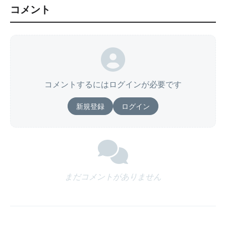
コメント
コメントするにはログインが必要です
新規登録
ログイン
まだコメントがありません