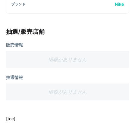
Nike
ブランド
抽選/販売店舗
販売情報
情報がありません
抽選情報
情報がありません
[toc]