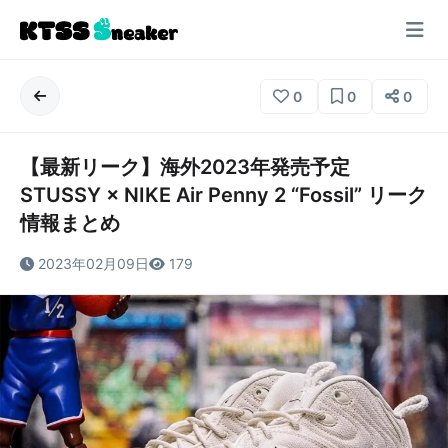
0
0
0
【最新リーク】海外2023年発売予定
STUSSY × NIKE Air Penny 2 “Fossil” リーク
情報まとめ
2023年02月09日
179