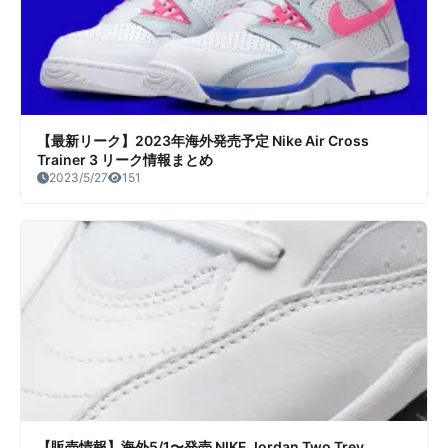
【最新リーク】2023年海外発売予定 Nike Air Cross
Trainer 3 リーク情報まとめ
2023/5/27
151
【販売情報】海外5/1〜発売 NIKE Jordan Two Trey