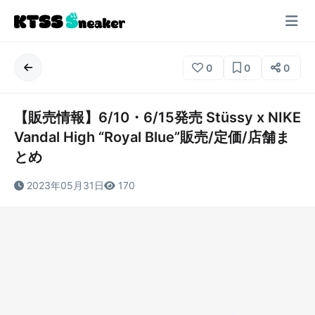
0
0
0
【販売情報】6/10・6/15発売 Stüssy x NIKE
Vandal High “Royal Blue”販売/定価/店舗ま
とめ
2023年05月31日
170