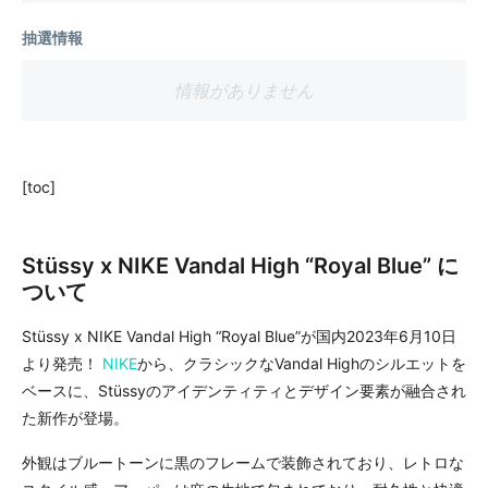
抽選情報
情報がありません
[toc]
Stüssy x NIKE Vandal High “Royal Blue” に
ついて
Stüssy x NIKE Vandal High “Royal Blue”が国内2023年6月10日
より発売！
NIKE
から、クラシックなVandal Highのシルエットを
ベースに、Stüssyのアイデンティティとデザイン要素が融合され
た新作が登場。
外観はブルートーンに黒のフレームで装飾されており、レトロな