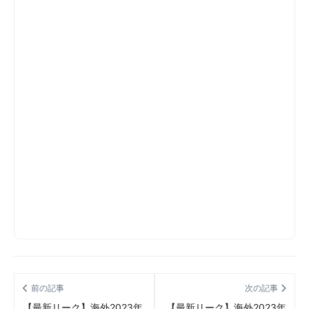
前の記事
次の記事
【最新リーク】海外2023年
【最新リーク】海外2023年