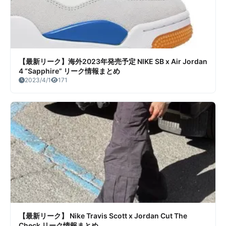
【最新リーク】海外2023年発売予定 NIKE SB x Air Jordan
4 “Sapphire” リーク情報まとめ
2023/4/1
171
【最新リーク】 Nike Travis Scott x Jordan Cut The
Check リーク情報まとめ