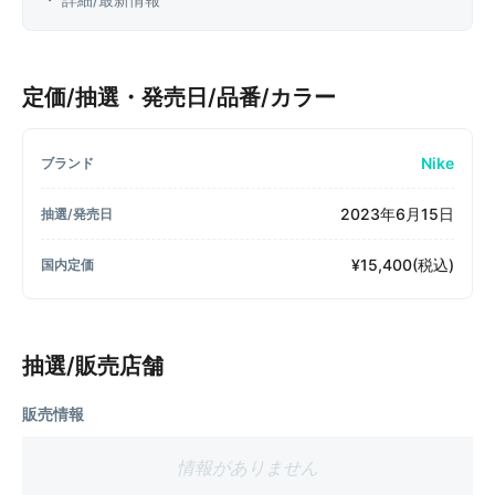
定価/抽選・発売日/品番/カラー
Nike
ブランド
2023年6月15日
抽選/発売日
¥15,400(税込)
国内定価
抽選/販売店舗
販売情報
情報がありません