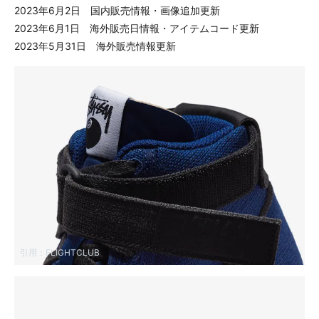
2023年6月2日 国内販売情報・画像追加更新
2023年6月1日 海外販売日情報・アイテムコード更新
2023年5月31日 海外販売情報更新
引用：
FLIGHTCLUB