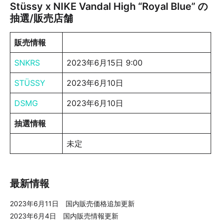
Stüssy x NIKE Vandal High “Royal Blue” の
抽選/販売店舗
販売情報
SNKRS
2023年6月15日 9:00
STÜSSY
2023年6月10日
DSMG
2023年6月10日
抽選情報
未定
最新情報
2023年6月11日 国内販売価格追加更新
2023年6月4日 国内販売情報更新