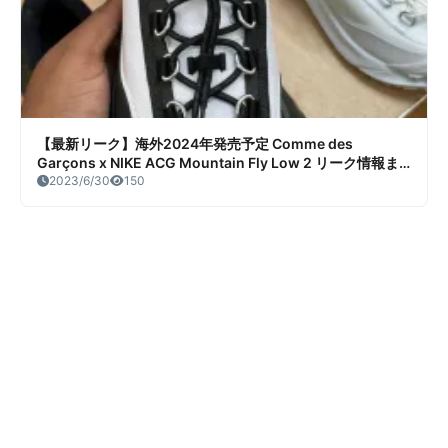
【最新リーク】海外2024年発売予定 Comme des
Garçons x NIKE ACG Mountain Fly Low 2 リーク情報ま
とめ
2023/6/30
150