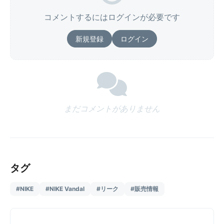
コメントするにはログインが必要です
新規登録
ログイン
まだコメントがありません
タグ
#NIKE
#NIKE Vandal
#リーク
#販売情報