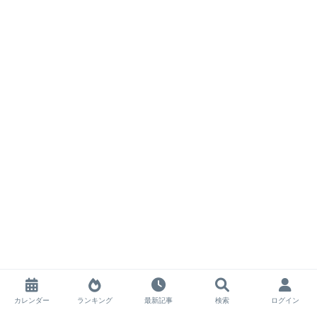
カレンダー
ランキング
最新記事
検索
ログイン