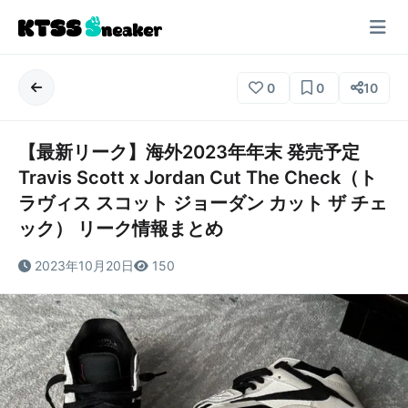
0
0
10
【最新リーク】海外2023年年末 発売予定
Travis Scott x Jordan Cut The Check（ト
ラヴィス スコット ジョーダン カット ザ チェ
ック） リーク情報まとめ
2023年10月20日
150