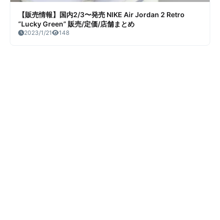
【販売情報】国内2/3〜発売 NIKE Air Jordan 2 Retro
“Lucky Green” 販売/定価/店舗まとめ
2023/1/21
148