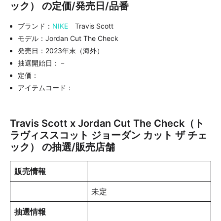
ック） の定価/発売日/品番
ブランド：
NIKE
Travis Scott
モデル：Jordan Cut The Check
発売日：2023年末（海外）
抽選開始日：－
定価：
アイテムコード：
Travis Scott x Jordan Cut The Check（ト
ラヴィススコット ジョーダン カット ザ チェ
ック） の抽選/販売店舗
販売情報
未定
抽選情報