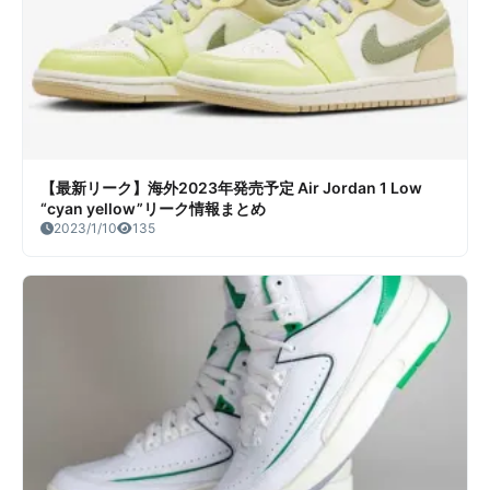
【最新リーク】海外2023年発売予定 Air Jordan 1 Low
“cyan yellow”リーク情報まとめ
2023/1/10
135