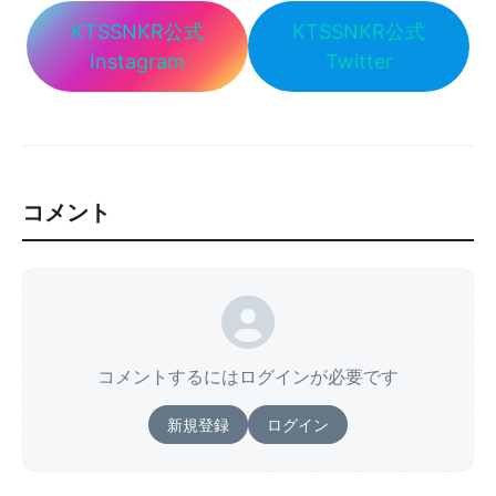
KTSSNKR公式
KTSSNKR公式
Instagram
Twitter
コメント
コメントするにはログインが必要です
新規登録
ログイン