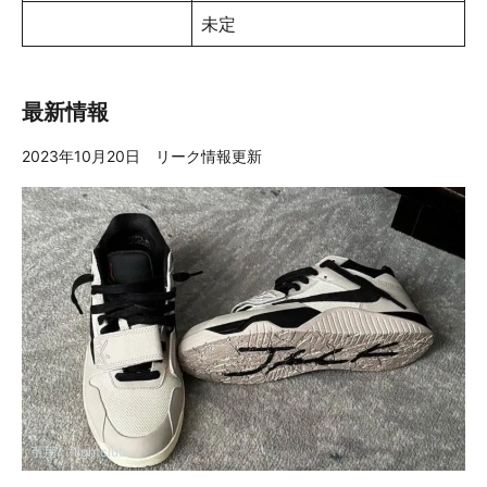
未定
最新情報
2023年10月20日 リーク情報更新
引用：
flightclub