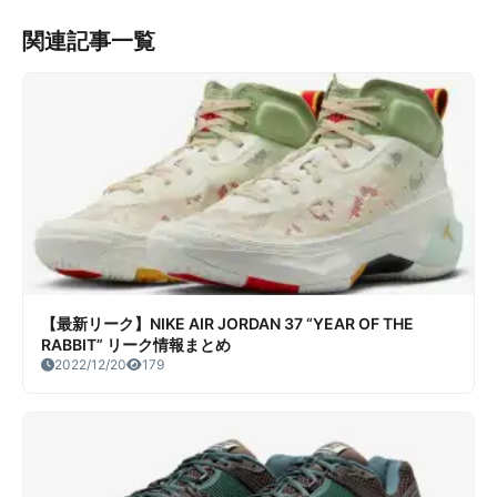
関連記事一覧
【最新リーク】NIKE AIR JORDAN 37 “YEAR OF THE
RABBIT” リーク情報まとめ
2022/12/20
179