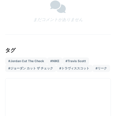
まだコメントがありません
タグ
#Jordan Cut The Check
#NIKE
#Travis Scott
#ジョーダン カット ザ チェック
#トラヴィススコット
#リーク