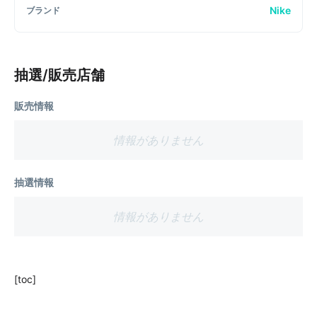
Nike
ブランド
抽選/販売店舗
販売情報
情報がありません
抽選情報
情報がありません
[toc]